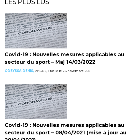
LES PLUS LUS
Covid-19 : Nouvelles mesures applicables au
secteur du sport – Maj 14/03/2022
ODEYSSA DENIS,
ANDES, Publié le 26 novembre 2021
Covid-19 : Nouvelles mesures applicables au
secteur du sport – 08/04/2021 (mise à jour au