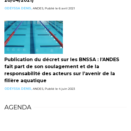
20/04/2021)
ODEYSSA DENIS,
ANDES, Publié le 6 avril 2021
Publication du décret sur les BNSSA : l’ANDES
fait part de son soulagement et de la
responsabilité des acteurs sur l’avenir de la
filière aquatique
ODEYSSA DENIS,
ANDES, Publié le 4 juin 2023
AGENDA