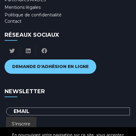
Mentions légales
Politique de confidentialité
Contact
RÉSEAUX SOCIAUX
DEMANDE D'ADHÉSION EN LIGNE
NEWSLETTER
S'inscrire
En poursuivant votre navigation sur ce site, vous acceptez