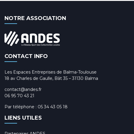
NOTRE ASSOCIATION
CONTACT INFO
Les Espaces Entreprises de Balma-Toulouse
18 av Charles de Gaulle, Bât 35 – 31130 Balma
contact@andes.fr
06 95 70 43 21
Par téléphone :
05 34 43 05 18
LIENS UTILES
Partenaires ANDES