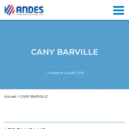
CANY BARVILLE
,
, Publié le 5 juillet 2016
Accueil
>
CANY BARVILLE