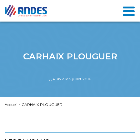
CARHAIX PLOUGUER
,
, Publié le 5 juillet 2016
Accueil
>
CARHAIX PLOUGUER