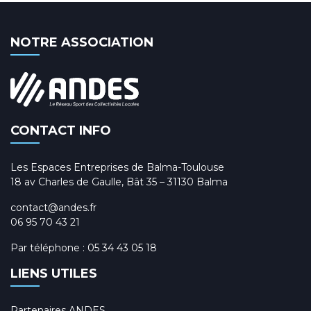
NOTRE ASSOCIATION
CONTACT INFO
Les Espaces Entreprises de Balma-Toulouse
18 av Charles de Gaulle, Bât 35 – 31130 Balma
contact@andes.fr
06 95 70 43 21
Par téléphone :
05 34 43 05 18
LIENS UTILES
Partenaires ANDES