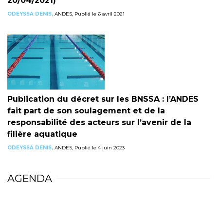
20/04/2021)
ODEYSSA DENIS,
ANDES, Publié le 6 avril 2021
Publication du décret sur les BNSSA : l’ANDES
fait part de son soulagement et de la
responsabilité des acteurs sur l’avenir de la
filière aquatique
ODEYSSA DENIS,
ANDES, Publié le 4 juin 2023
AGENDA