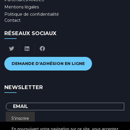
Mentions légales
Politique de confidentialité
Contact
RÉSEAUX SOCIAUX
DEMANDE D'ADHÉSION EN LIGNE
NEWSLETTER
S'inscrire
En poursuivant votre navigation sur ce site, vous acceptez