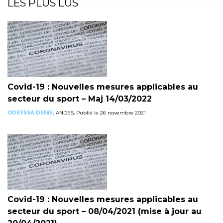
LES PLUS LUS
Covid-19 : Nouvelles mesures applicables au
secteur du sport – Maj 14/03/2022
ODEYSSA DENIS,
ANDES, Publié le 26 novembre 2021
Covid-19 : Nouvelles mesures applicables au
secteur du sport – 08/04/2021 (mise à jour au