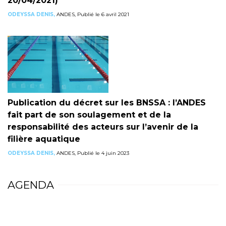
20/04/2021)
ODEYSSA DENIS,
ANDES, Publié le 6 avril 2021
Publication du décret sur les BNSSA : l’ANDES
fait part de son soulagement et de la
responsabilité des acteurs sur l’avenir de la
filière aquatique
ODEYSSA DENIS,
ANDES, Publié le 4 juin 2023
AGENDA