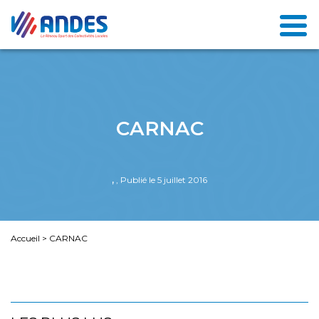
CARNAC
,
, Publié le 5 juillet 2016
Accueil
>
CARNAC