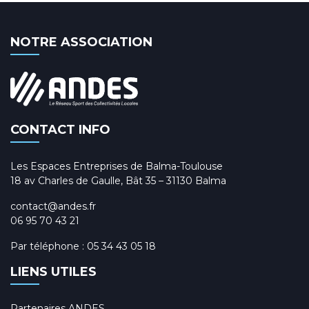
NOTRE ASSOCIATION
CONTACT INFO
Les Espaces Entreprises de Balma-Toulouse
18 av Charles de Gaulle, Bât 35 – 31130 Balma
contact@andes.fr
06 95 70 43 21
Par téléphone :
05 34 43 05 18
LIENS UTILES
Partenaires ANDES