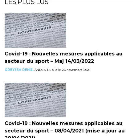
LES PLUS LUS
Covid-19 : Nouvelles mesures applicables au
secteur du sport – Maj 14/03/2022
ODEYSSA DENIS,
ANDES, Publié le 26 novembre 2021
Covid-19 : Nouvelles mesures applicables au
secteur du sport – 08/04/2021 (mise à jour au