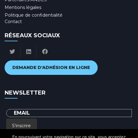
Mentions légales
Politique de confidentialité
Contact
RÉSEAUX SOCIAUX
DEMANDE D'ADHÉSION EN LIGNE
NEWSLETTER
S'inscrire
En poursuivant votre navigation sur ce site, vous acceptez