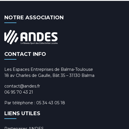
NOTRE ASSOCIATION
CONTACT INFO
Les Espaces Entreprises de Balma-Toulouse
18 av Charles de Gaulle, Bât 35 – 31130 Balma
contact@andes.fr
06 95 70 43 21
Par téléphone :
05 34 43 05 18
LIENS UTILES
Partenaires ANDES