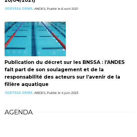
20/04/2021)
ODEYSSA DENIS,
ANDES, Publié le 6 avril 2021
Publication du décret sur les BNSSA : l’ANDES
fait part de son soulagement et de la
responsabilité des acteurs sur l’avenir de la
filière aquatique
ODEYSSA DENIS,
ANDES, Publié le 4 juin 2023
AGENDA