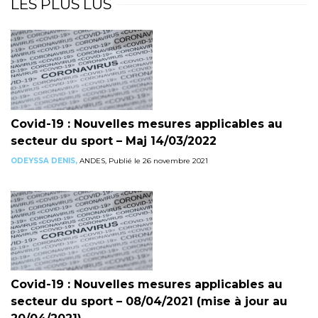
LES PLUS LUS
Covid-19 : Nouvelles mesures applicables au
secteur du sport – Maj 14/03/2022
ODEYSSA DENIS,
ANDES, Publié le 26 novembre 2021
Covid-19 : Nouvelles mesures applicables au
secteur du sport – 08/04/2021 (mise à jour au