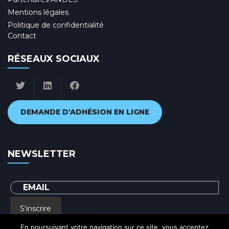
Mentions légales
Politique de confidentialité
Contact
RÉSEAUX SOCIAUX
DEMANDE D'ADHÉSION EN LIGNE
NEWSLETTER
S'inscrire
En poursuivant votre navigation sur ce site, vous acceptez