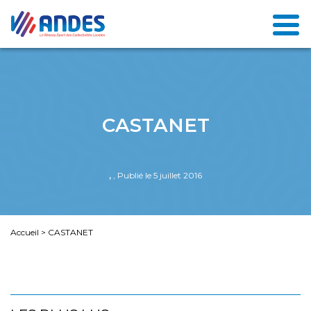
CASTANET
,
, Publié le 5 juillet 2016
Accueil
>
CASTANET