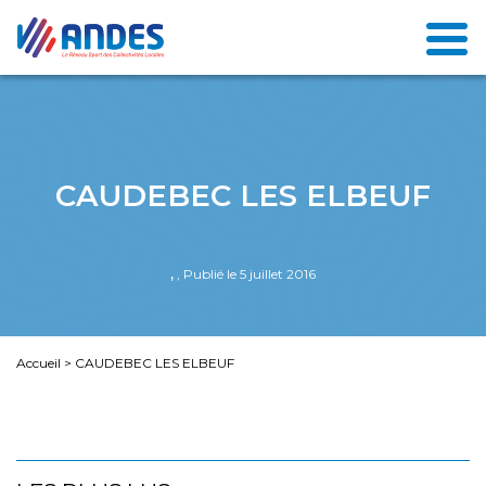
CAUDEBEC LES ELBEUF
,
, Publié le 5 juillet 2016
Accueil
>
CAUDEBEC LES ELBEUF