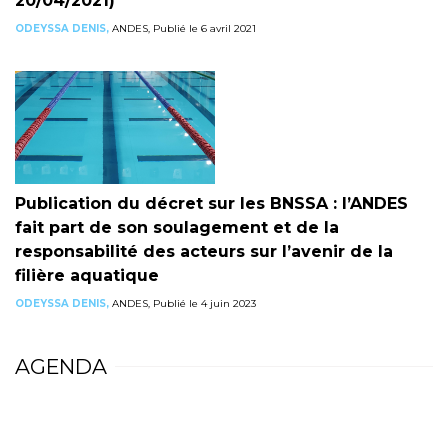
20/04/2021)
ODEYSSA DENIS,
ANDES, Publié le 6 avril 2021
Publication du décret sur les BNSSA : l’ANDES
fait part de son soulagement et de la
responsabilité des acteurs sur l’avenir de la
filière aquatique
ODEYSSA DENIS,
ANDES, Publié le 4 juin 2023
AGENDA