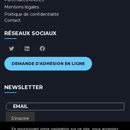
Mentions légales
Politique de confidentialité
Contact
RÉSEAUX SOCIAUX
DEMANDE D'ADHÉSION EN LIGNE
NEWSLETTER
S'inscrire
En poursuivant votre navigation sur ce site, vous acceptez