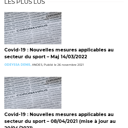
LES PLUS LUS
Covid-19 : Nouvelles mesures applicables au
secteur du sport – Maj 14/03/2022
ODEYSSA DENIS,
ANDES, Publié le 26 novembre 2021
Covid-19 : Nouvelles mesures applicables au
secteur du sport – 08/04/2021 (mise à jour au