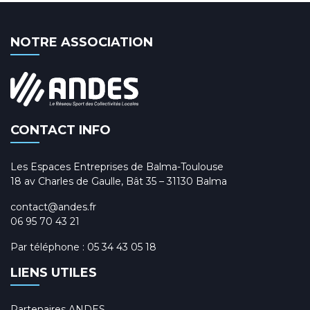
NOTRE ASSOCIATION
CONTACT INFO
Les Espaces Entreprises de Balma-Toulouse
18 av Charles de Gaulle, Bât 35 – 31130 Balma
contact@andes.fr
06 95 70 43 21
Par téléphone :
05 34 43 05 18
LIENS UTILES
Partenaires ANDES