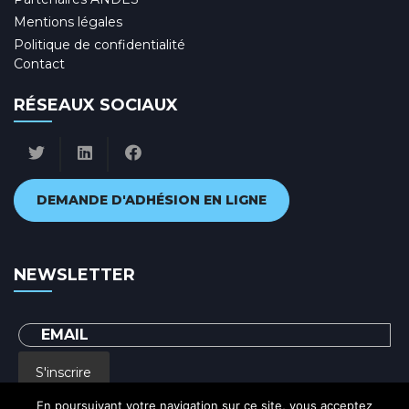
Mentions légales
Politique de confidentialité
Contact
RÉSEAUX SOCIAUX
DEMANDE D'ADHÉSION EN LIGNE
NEWSLETTER
S'inscrire
En poursuivant votre navigation sur ce site, vous acceptez