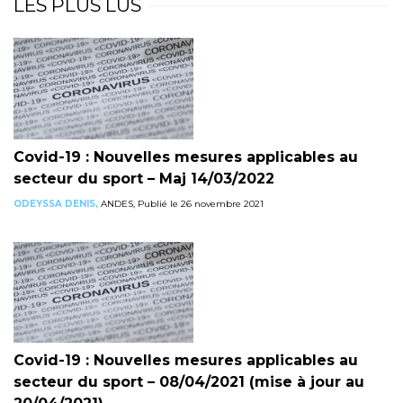
LES PLUS LUS
Covid-19 : Nouvelles mesures applicables au
secteur du sport – Maj 14/03/2022
ODEYSSA DENIS,
ANDES, Publié le 26 novembre 2021
Covid-19 : Nouvelles mesures applicables au
secteur du sport – 08/04/2021 (mise à jour au