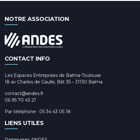
NOTRE ASSOCIATION
CONTACT INFO
Les Espaces Entreprises de Balma-Toulouse
18 av Charles de Gaulle, Bât 35 – 31130 Balma
contact@andes.fr
06 95 70 43 21
Par téléphone :
05 34 43 05 18
LIENS UTILES
Partenaires ANDES