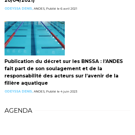
20/04/2021)
ODEYSSA DENIS,
ANDES, Publié le 6 avril 2021
Publication du décret sur les BNSSA : l’ANDES
fait part de son soulagement et de la
responsabilité des acteurs sur l’avenir de la
filière aquatique
ODEYSSA DENIS,
ANDES, Publié le 4 juin 2023
AGENDA