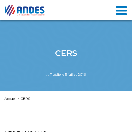
CERS
,
, Publié le 5 juillet 2016
Accueil
>
CERS