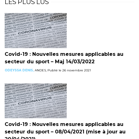
LES PLUS LUS
Covid-19 : Nouvelles mesures applicables au
secteur du sport – Maj 14/03/2022
ODEYSSA DENIS,
ANDES, Publié le 26 novembre 2021
Covid-19 : Nouvelles mesures applicables au
secteur du sport – 08/04/2021 (mise à jour au