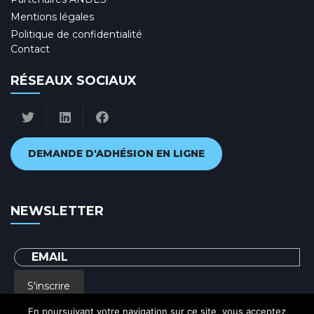
Mentions légales
Politique de confidentialité
Contact
RÉSEAUX SOCIAUX
DEMANDE D'ADHÉSION EN LIGNE
NEWSLETTER
S'inscrire
En poursuivant votre navigation sur ce site, vous acceptez