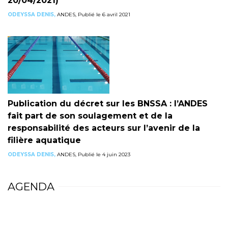
20/04/2021)
ODEYSSA DENIS,
ANDES, Publié le 6 avril 2021
Publication du décret sur les BNSSA : l’ANDES
fait part de son soulagement et de la
responsabilité des acteurs sur l’avenir de la
filière aquatique
ODEYSSA DENIS,
ANDES, Publié le 4 juin 2023
AGENDA