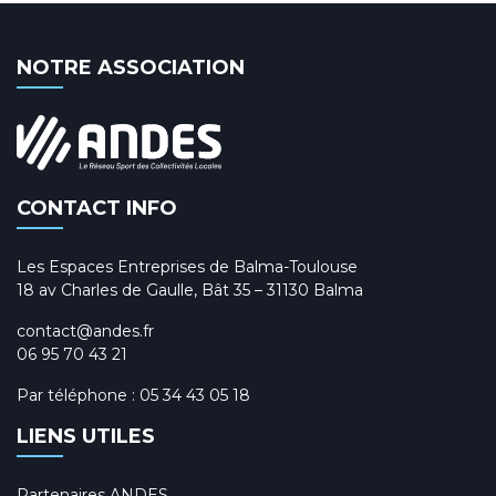
NOTRE ASSOCIATION
CONTACT INFO
Les Espaces Entreprises de Balma-Toulouse
18 av Charles de Gaulle, Bât 35 – 31130 Balma
contact@andes.fr
06 95 70 43 21
Par téléphone :
05 34 43 05 18
LIENS UTILES
Partenaires ANDES