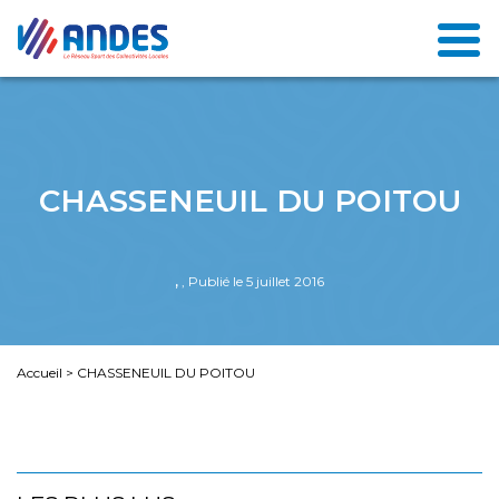
CHASSENEUIL DU POITOU
,
, Publié le 5 juillet 2016
Accueil
>
CHASSENEUIL DU POITOU