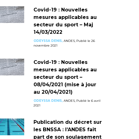
Covid-19 : Nouvelles
mesures applicables au
secteur du sport – Maj
14/03/2022
ODEYSSA DENIS,
ANDES, Publié le 26
novembre 2021
Covid-19 : Nouvelles
mesures applicables au
secteur du sport –
08/04/2021 (mise à jour
au 20/04/2021)
ODEYSSA DENIS,
ANDES, Publié le 6 avril
2021
Publication du décret sur
les BNSSA : l’ANDES fait
part de son soulagement