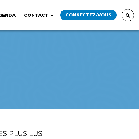
CONNECTEZ-VOUS
GENDA
CONTACT
ES PLUS LUS