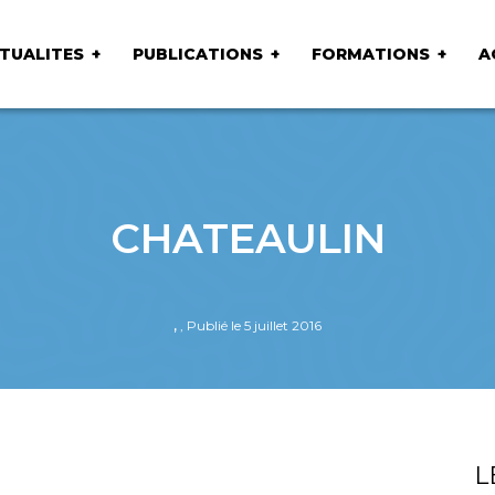
TUALITES
PUBLICATIONS
FORMATIONS
A
CHATEAULIN
,
, Publié le 5 juillet 2016
L