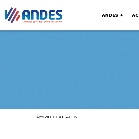
ANDES
AC
Accueil
>
CHATEAULIN