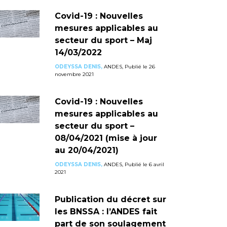
Covid-19 : Nouvelles
mesures applicables au
secteur du sport – Maj
14/03/2022
ODEYSSA DENIS,
ANDES, Publié le 26
novembre 2021
Covid-19 : Nouvelles
mesures applicables au
secteur du sport –
08/04/2021 (mise à jour
au 20/04/2021)
ODEYSSA DENIS,
ANDES, Publié le 6 avril
2021
Publication du décret sur
les BNSSA : l’ANDES fait
part de son soulagement