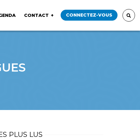
CONNECTEZ-VOUS
GENDA
CONTACT
GUES
ES PLUS LUS