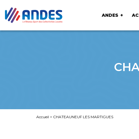
ANDES
AC
CHA
Accueil
>
CHATEAUNEUF LES MARTIGUES