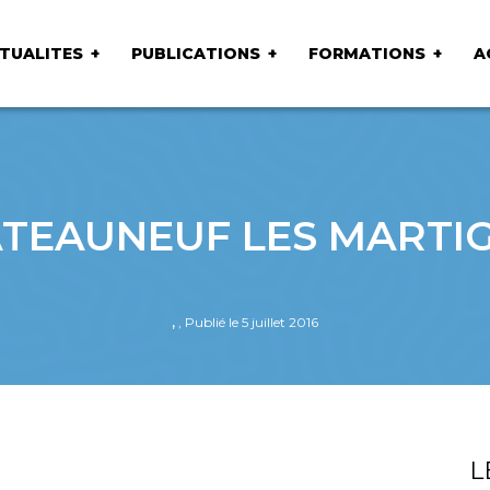
TUALITES
PUBLICATIONS
FORMATIONS
A
TEAUNEUF LES MARTI
,
, Publié le 5 juillet 2016
L