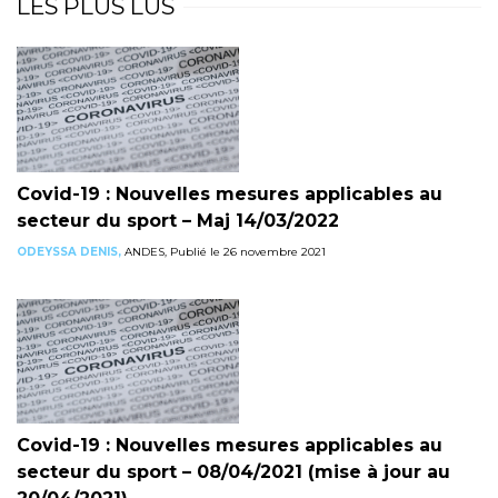
LES PLUS LUS
Covid-19 : Nouvelles mesures applicables au
secteur du sport – Maj 14/03/2022
ODEYSSA DENIS,
ANDES, Publié le 26 novembre 2021
Covid-19 : Nouvelles mesures applicables au
secteur du sport – 08/04/2021 (mise à jour au