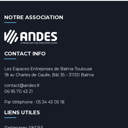
NOTRE ASSOCIATION
CONTACT INFO
Les Espaces Entreprises de Balma-Toulouse
18 av Charles de Gaulle, Bât 35 – 31130 Balma
contact@andes.fr
06 95 70 43 21
Par téléphone :
05 34 43 05 18
LIENS UTILES
Partenaires ANDES