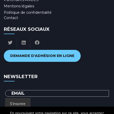
Mentions légales
Politique de confidentialité
Contact
RÉSEAUX SOCIAUX
DEMANDE D'ADHÉSION EN LIGNE
NEWSLETTER
S'inscrire
En poursuivant votre navigation sur ce site, vous acceptez