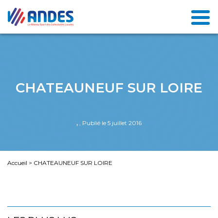
CHATEAUNEUF SUR LOIRE
,
, Publié le 5 juillet 2016
Accueil
>
CHATEAUNEUF SUR LOIRE