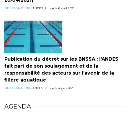
20/04/2021)
ODEYSSA DENIS,
ANDES, Publié le 6 avril 2021
Publication du décret sur les BNSSA : l’ANDES
fait part de son soulagement et de la
responsabilité des acteurs sur l’avenir de la
filière aquatique
ODEYSSA DENIS,
ANDES, Publié le 4 juin 2023
AGENDA