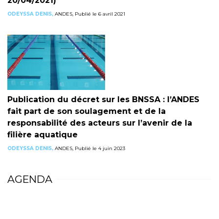
20/04/2021)
ODEYSSA DENIS,
ANDES, Publié le 6 avril 2021
Publication du décret sur les BNSSA : l’ANDES
fait part de son soulagement et de la
responsabilité des acteurs sur l’avenir de la
filière aquatique
ODEYSSA DENIS,
ANDES, Publié le 4 juin 2023
AGENDA