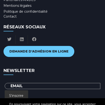
Mentions légales
Politique de confidentialité
Contact
RÉSEAUX SOCIAUX
DEMANDE D'ADHÉSION EN LIGNE
NEWSLETTER
S'inscrire
En poursuivant votre navigation sur ce site, vous acceptez