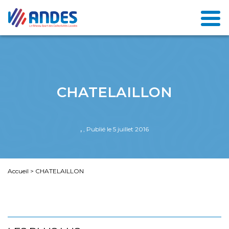
CHATELAILLON
,
, Publié le 5 juillet 2016
Accueil
>
CHATELAILLON