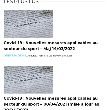
LES PLUS LUS
Covid-19 : Nouvelles mesures applicables au
secteur du sport – Maj 14/03/2022
ODEYSSA DENIS,
ANDES, Publié le 26 novembre 2021
Covid-19 : Nouvelles mesures applicables au
secteur du sport – 08/04/2021 (mise à jour au