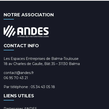
NOTRE ASSOCIATION
CONTACT INFO
Les Espaces Entreprises de Balma-Toulouse
18 av Charles de Gaulle, Bât 35 – 31130 Balma
contact@andes.fr
06 95 70 43 21
Par téléphone :
05 34 43 05 18
LIENS UTILES
Partenaires ANDES