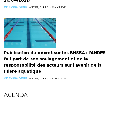
20/04/2021)
ODEYSSA DENIS,
ANDES, Publié le 6 avril 2021
Publication du décret sur les BNSSA : l’ANDES
fait part de son soulagement et de la
responsabilité des acteurs sur l’avenir de la
filière aquatique
ODEYSSA DENIS,
ANDES, Publié le 4 juin 2023
AGENDA