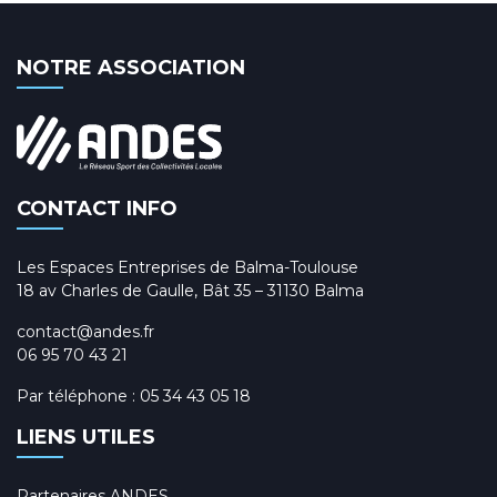
NOTRE ASSOCIATION
CONTACT INFO
Les Espaces Entreprises de Balma-Toulouse
18 av Charles de Gaulle, Bât 35 – 31130 Balma
contact@andes.fr
06 95 70 43 21
Par téléphone :
05 34 43 05 18
LIENS UTILES
Partenaires ANDES