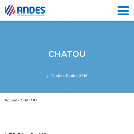
CHATOU
,
, Publié le 5 juillet 2016
Accueil
>
CHATOU