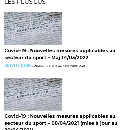
LES PLUS LUS
Covid-19 : Nouvelles mesures applicables au
secteur du sport – Maj 14/03/2022
ODEYSSA DENIS,
ANDES, Publié le 26 novembre 2021
Covid-19 : Nouvelles mesures applicables au
secteur du sport – 08/04/2021 (mise à jour au