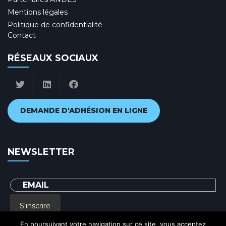
Mentions légales
Politique de confidentialité
Contact
RÉSEAUX SOCIAUX
DEMANDE D'ADHÉSION EN LIGNE
NEWSLETTER
S'inscrire
En poursuivant votre navigation sur ce site, vous acceptez