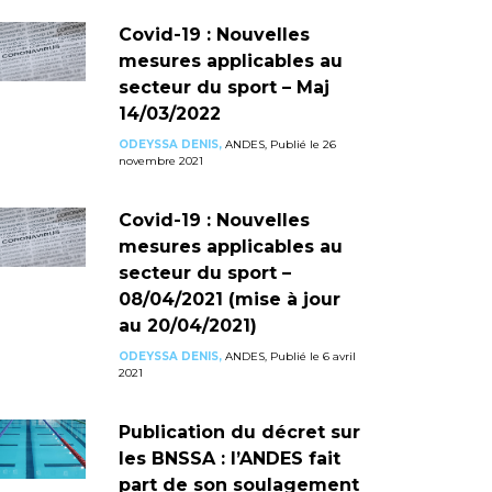
Covid-19 : Nouvelles
mesures applicables au
secteur du sport – Maj
14/03/2022
ODEYSSA DENIS,
ANDES, Publié le 26
novembre 2021
Covid-19 : Nouvelles
mesures applicables au
secteur du sport –
08/04/2021 (mise à jour
au 20/04/2021)
ODEYSSA DENIS,
ANDES, Publié le 6 avril
2021
Publication du décret sur
les BNSSA : l’ANDES fait
part de son soulagement