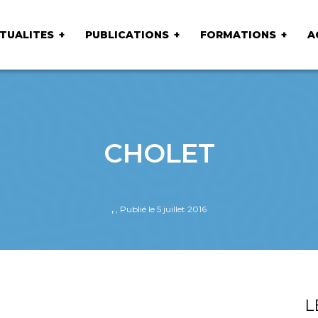
TUALITES
PUBLICATIONS
FORMATIONS
A
CHOLET
,
, Publié le 5 juillet 2016
L