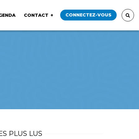
CONNECTEZ-VOUS
GENDA
CONTACT
ES PLUS LUS