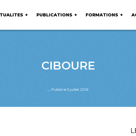
TUALITES
PUBLICATIONS
FORMATIONS
A
CIBOURE
,
, Publié le 5 juillet 2016
L