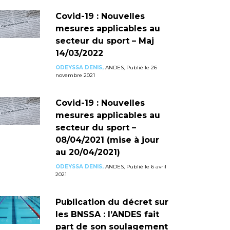
Covid-19 : Nouvelles
mesures applicables au
secteur du sport – Maj
14/03/2022
ODEYSSA DENIS,
ANDES, Publié le 26
novembre 2021
Covid-19 : Nouvelles
mesures applicables au
secteur du sport –
08/04/2021 (mise à jour
au 20/04/2021)
ODEYSSA DENIS,
ANDES, Publié le 6 avril
2021
Publication du décret sur
les BNSSA : l’ANDES fait
part de son soulagement