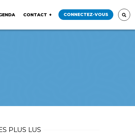
CONNECTEZ-VOUS
GENDA
CONTACT
ES PLUS LUS