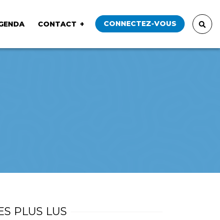
CONNECTEZ-VOUS
GENDA
CONTACT
ES PLUS LUS