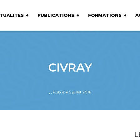
TUALITES
PUBLICATIONS
FORMATIONS
A
CIVRAY
,
, Publié le 5 juillet 2016
L