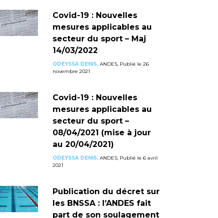
Covid-19 : Nouvelles
mesures applicables au
secteur du sport – Maj
14/03/2022
ODEYSSA DENIS,
ANDES, Publié le 26
novembre 2021
Covid-19 : Nouvelles
mesures applicables au
secteur du sport –
08/04/2021 (mise à jour
au 20/04/2021)
ODEYSSA DENIS,
ANDES, Publié le 6 avril
2021
Publication du décret sur
les BNSSA : l’ANDES fait
part de son soulagement