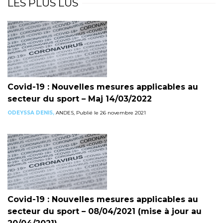
LES PLUS LUS
Covid-19 : Nouvelles mesures applicables au
secteur du sport – Maj 14/03/2022
ODEYSSA DENIS,
ANDES, Publié le 26 novembre 2021
Covid-19 : Nouvelles mesures applicables au
secteur du sport – 08/04/2021 (mise à jour au