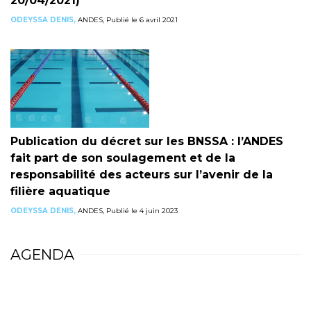
20/04/2021)
ODEYSSA DENIS,
ANDES, Publié le 6 avril 2021
Publication du décret sur les BNSSA : l’ANDES
fait part de son soulagement et de la
responsabilité des acteurs sur l’avenir de la
filière aquatique
ODEYSSA DENIS,
ANDES, Publié le 4 juin 2023
AGENDA