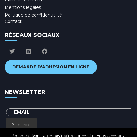
Mentions légales
Politique de confidentialité
Contact
RÉSEAUX SOCIAUX
DEMANDE D'ADHÉSION EN LIGNE
NEWSLETTER
S'inscrire
En poursuivant votre navigation sur ce site, vous acceptez