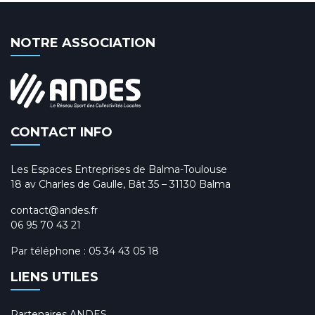
NOTRE ASSOCIATION
CONTACT INFO
Les Espaces Entreprises de Balma-Toulouse
18 av Charles de Gaulle, Bât 35 – 31130 Balma
contact@andes.fr
06 95 70 43 21
Par téléphone :
05 34 43 05 18
LIENS UTILES
Partenaires ANDES