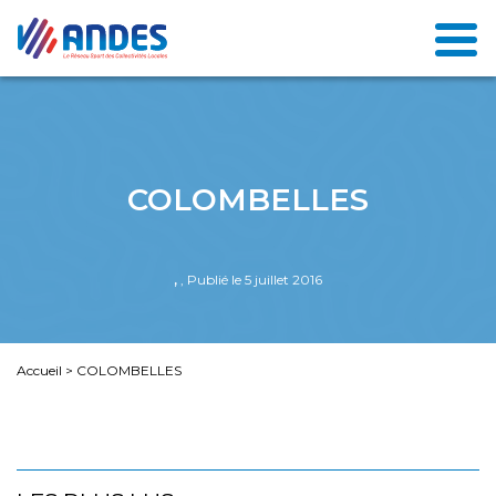
COLOMBELLES
,
, Publié le 5 juillet 2016
Accueil
>
COLOMBELLES