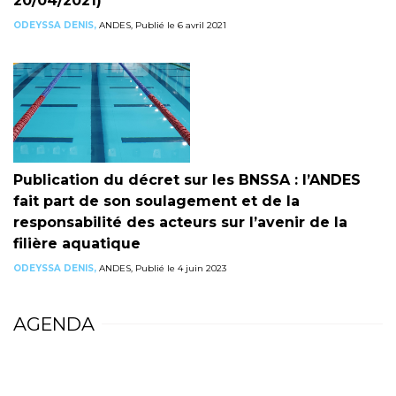
20/04/2021)
ODEYSSA DENIS,
ANDES, Publié le 6 avril 2021
Publication du décret sur les BNSSA : l’ANDES
fait part de son soulagement et de la
responsabilité des acteurs sur l’avenir de la
filière aquatique
ODEYSSA DENIS,
ANDES, Publié le 4 juin 2023
AGENDA