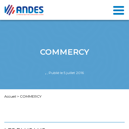
COMMERCY
,
, Publié le 5 juillet 2016
Accueil
>
COMMERCY