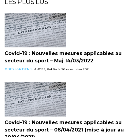
LES PLUS LUS
Covid-19 : Nouvelles mesures applicables au
secteur du sport – Maj 14/03/2022
ODEYSSA DENIS,
ANDES, Publié le 26 novembre 2021
Covid-19 : Nouvelles mesures applicables au
secteur du sport – 08/04/2021 (mise à jour au