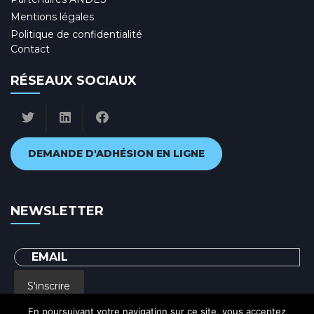
Mentions légales
Politique de confidentialité
Contact
RÉSEAUX SOCIAUX
DEMANDE D'ADHÉSION EN LIGNE
NEWSLETTER
S'inscrire
En poursuivant votre navigation sur ce site, vous acceptez