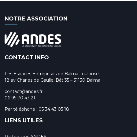
NOTRE ASSOCIATION
CONTACT INFO
Les Espaces Entreprises de Balma-Toulouse
18 av Charles de Gaulle, Bât 35 – 31130 Balma
contact@andes.fr
06 95 70 43 21
Par téléphone :
05 34 43 05 18
LIENS UTILES
Partenaires ANDES