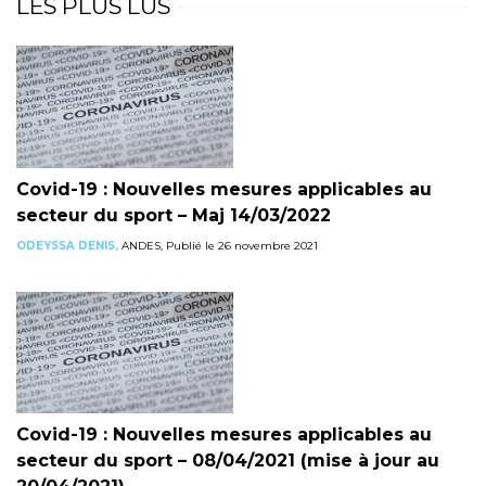
LES PLUS LUS
Covid-19 : Nouvelles mesures applicables au
secteur du sport – Maj 14/03/2022
ODEYSSA DENIS,
ANDES, Publié le 26 novembre 2021
Covid-19 : Nouvelles mesures applicables au
secteur du sport – 08/04/2021 (mise à jour au