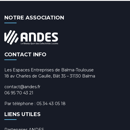
NOTRE ASSOCIATION
CONTACT INFO
Les Espaces Entreprises de Balma-Toulouse
18 av Charles de Gaulle, Bât 35 – 31130 Balma
contact@andes.fr
06 95 70 43 21
Par téléphone :
05 34 43 05 18
LIENS UTILES
Partenaires ANDES