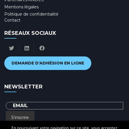
Mentions légales
Politique de confidentialité
Contact
RÉSEAUX SOCIAUX
DEMANDE D'ADHÉSION EN LIGNE
NEWSLETTER
S'inscrire
En poursuivant votre navigation sur ce site, vous acceptez