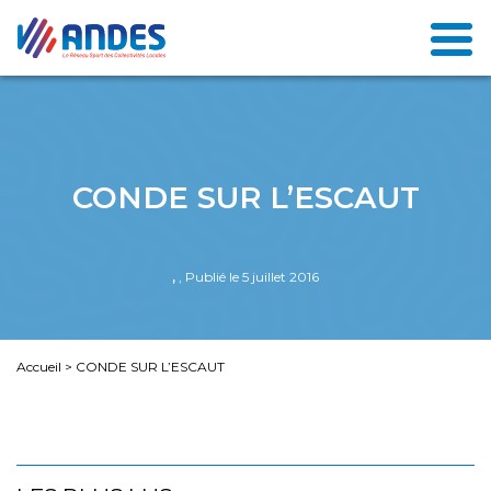
CONDE SUR L’ESCAUT
,
, Publié le 5 juillet 2016
Accueil
>
CONDE SUR L’ESCAUT