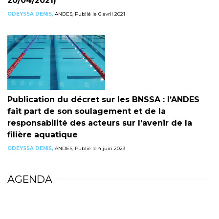
20/04/2021)
ODEYSSA DENIS,
ANDES, Publié le 6 avril 2021
Publication du décret sur les BNSSA : l’ANDES
fait part de son soulagement et de la
responsabilité des acteurs sur l’avenir de la
filière aquatique
ODEYSSA DENIS,
ANDES, Publié le 4 juin 2023
AGENDA