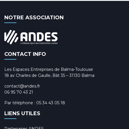
NOTRE ASSOCIATION
CONTACT INFO
Les Espaces Entreprises de Balma-Toulouse
18 av Charles de Gaulle, Bât 35 – 31130 Balma
contact@andes.fr
06 95 70 43 21
Par téléphone :
05 34 43 05 18
LIENS UTILES
Partenaires ANDES