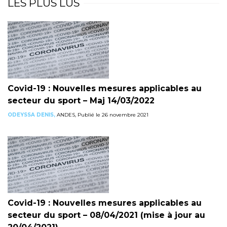
LES PLUS LUS
Covid-19 : Nouvelles mesures applicables au
secteur du sport – Maj 14/03/2022
ODEYSSA DENIS,
ANDES, Publié le 26 novembre 2021
Covid-19 : Nouvelles mesures applicables au
secteur du sport – 08/04/2021 (mise à jour au