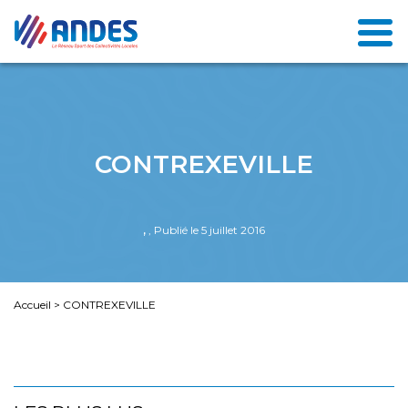
CONTREXEVILLE
,
, Publié le 5 juillet 2016
Accueil
>
CONTREXEVILLE