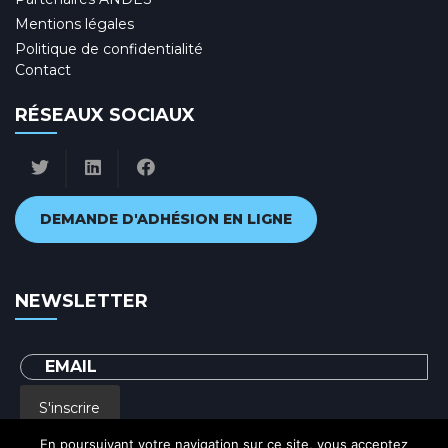
Mentions légales
Politique de confidentialité
Contact
RÉSEAUX SOCIAUX
DEMANDE D'ADHÉSION EN LIGNE
NEWSLETTER
S'inscrire
En poursuivant votre navigation sur ce site, vous acceptez