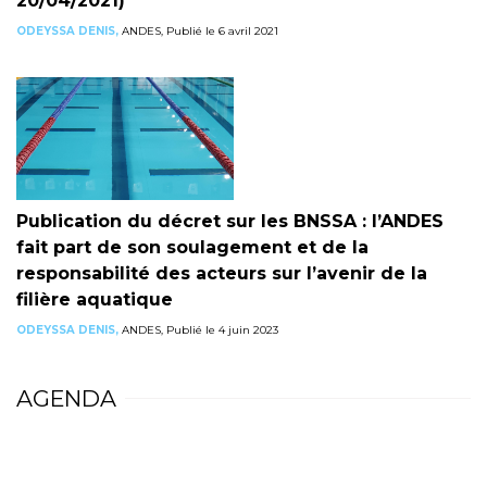
20/04/2021)
ODEYSSA DENIS,
ANDES, Publié le 6 avril 2021
Publication du décret sur les BNSSA : l’ANDES
fait part de son soulagement et de la
responsabilité des acteurs sur l’avenir de la
filière aquatique
ODEYSSA DENIS,
ANDES, Publié le 4 juin 2023
AGENDA