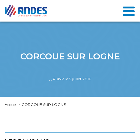
CORCOUE SUR LOGNE
,
, Publié le 5 juillet 2016
Accueil
>
CORCOUE SUR LOGNE