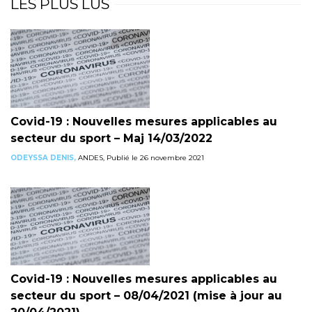
LES PLUS LUS
Covid-19 : Nouvelles mesures applicables au
secteur du sport – Maj 14/03/2022
ODEYSSA DENIS,
ANDES, Publié le 26 novembre 2021
Covid-19 : Nouvelles mesures applicables au
secteur du sport – 08/04/2021 (mise à jour au