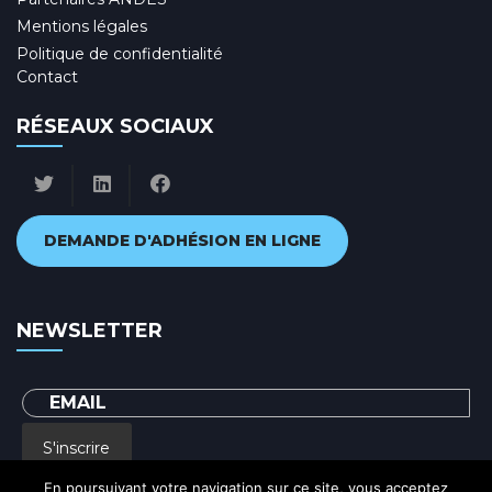
Mentions légales
Politique de confidentialité
Contact
RÉSEAUX SOCIAUX
DEMANDE D'ADHÉSION EN LIGNE
NEWSLETTER
S'inscrire
En poursuivant votre navigation sur ce site, vous acceptez