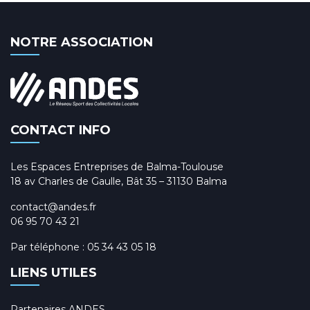
NOTRE ASSOCIATION
CONTACT INFO
Les Espaces Entreprises de Balma-Toulouse
18 av Charles de Gaulle, Bât 35 – 31130 Balma
contact@andes.fr
06 95 70 43 21
Par téléphone :
05 34 43 05 18
LIENS UTILES
Partenaires ANDES