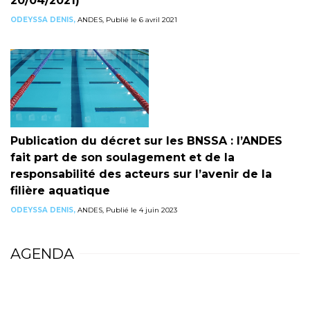
20/04/2021)
ODEYSSA DENIS,
ANDES, Publié le 6 avril 2021
Publication du décret sur les BNSSA : l’ANDES
fait part de son soulagement et de la
responsabilité des acteurs sur l’avenir de la
filière aquatique
ODEYSSA DENIS,
ANDES, Publié le 4 juin 2023
AGENDA