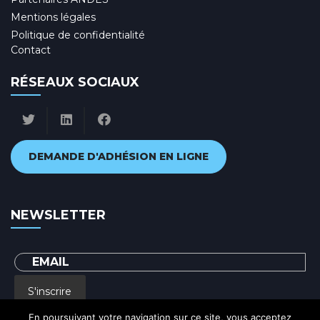
Mentions légales
Politique de confidentialité
Contact
RÉSEAUX SOCIAUX
DEMANDE D'ADHÉSION EN LIGNE
NEWSLETTER
S'inscrire
En poursuivant votre navigation sur ce site, vous acceptez