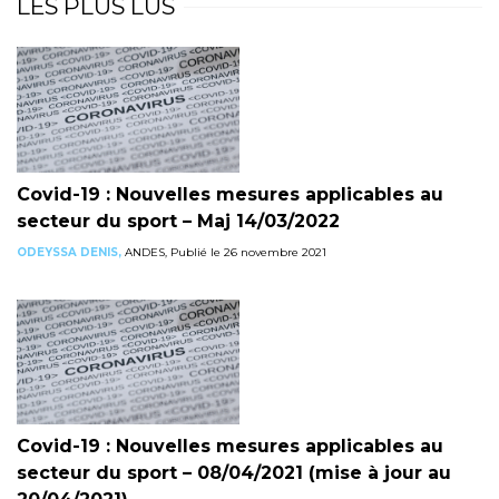
LES PLUS LUS
Covid-19 : Nouvelles mesures applicables au
secteur du sport – Maj 14/03/2022
ODEYSSA DENIS,
ANDES, Publié le 26 novembre 2021
Covid-19 : Nouvelles mesures applicables au
secteur du sport – 08/04/2021 (mise à jour au