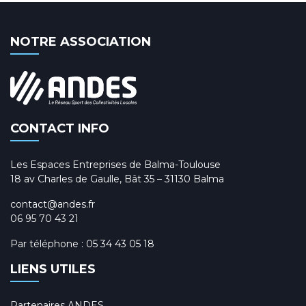
NOTRE ASSOCIATION
CONTACT INFO
Les Espaces Entreprises de Balma-Toulouse
18 av Charles de Gaulle, Bât 35 – 31130 Balma
contact@andes.fr
06 95 70 43 21
Par téléphone :
05 34 43 05 18
LIENS UTILES
Partenaires ANDES