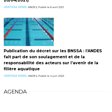
20/04/2021)
ODEYSSA DENIS,
ANDES, Publié le 6 avril 2021
Publication du décret sur les BNSSA : l’ANDES
fait part de son soulagement et de la
responsabilité des acteurs sur l’avenir de la
filière aquatique
ODEYSSA DENIS,
ANDES, Publié le 4 juin 2023
AGENDA