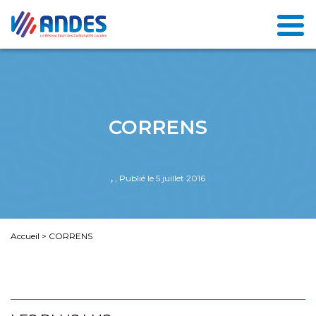
CORRENS
,
, Publié le 5 juillet 2016
Accueil
>
CORRENS