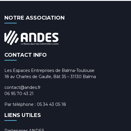
NOTRE ASSOCIATION
CONTACT INFO
Les Espaces Entreprises de Balma-Toulouse
18 av Charles de Gaulle, Bât 35 – 31130 Balma
contact@andes.fr
06 95 70 43 21
Par téléphone :
05 34 43 05 18
LIENS UTILES
Partenaires ANDES