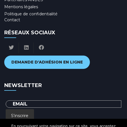
Mentions légales
Politique de confidentialité
Contact
RÉSEAUX SOCIAUX
DEMANDE D'ADHÉSION EN LIGNE
NEWSLETTER
S'inscrire
En poursuivant votre navigation sur ce site, vous acceptez