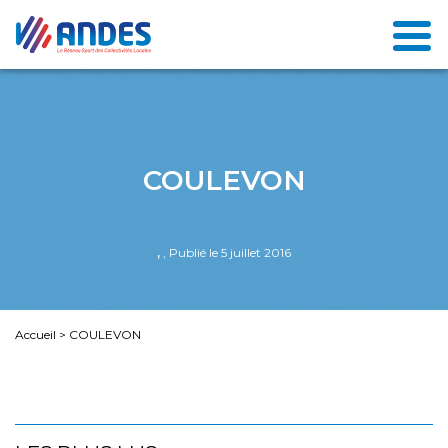
COULEVON
,
, Publié le 5 juillet 2016
Accueil
>
COULEVON