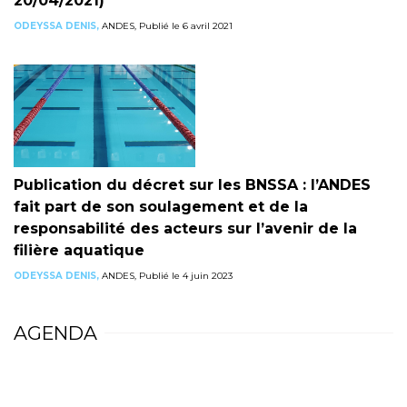
20/04/2021)
ODEYSSA DENIS,
ANDES, Publié le 6 avril 2021
Publication du décret sur les BNSSA : l’ANDES
fait part de son soulagement et de la
responsabilité des acteurs sur l’avenir de la
filière aquatique
ODEYSSA DENIS,
ANDES, Publié le 4 juin 2023
AGENDA