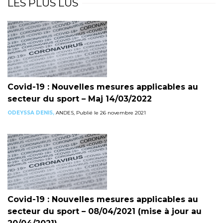
LES PLUS LUS
Covid-19 : Nouvelles mesures applicables au
secteur du sport – Maj 14/03/2022
ODEYSSA DENIS,
ANDES, Publié le 26 novembre 2021
Covid-19 : Nouvelles mesures applicables au
secteur du sport – 08/04/2021 (mise à jour au