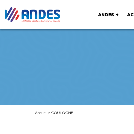
ANDES
AC
Accueil
>
COULOGNE