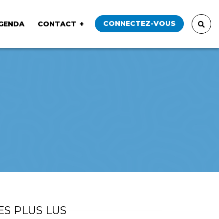
CONNECTEZ-VOUS
GENDA
CONTACT
ES PLUS LUS