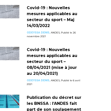
Covid-19 : Nouvelles
mesures applicables au
secteur du sport – Maj
14/03/2022
ODEYSSA DENIS,
ANDES, Publié le 26
novembre 2021
Covid-19 : Nouvelles
mesures applicables au
secteur du sport –
08/04/2021 (mise à jour
au 20/04/2021)
ODEYSSA DENIS,
ANDES, Publié le 6 avril
2021
Publication du décret sur
les BNSSA : l’ANDES fait
part de son soulagement