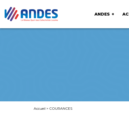
ANDES
AC
Accueil
>
COURANCES