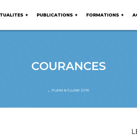
TUALITES
PUBLICATIONS
FORMATIONS
A
COURANCES
,
, Publié le 5 juillet 2016
L