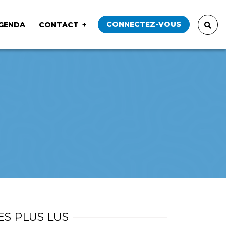
CONNECTEZ-VOUS
GENDA
CONTACT
ES PLUS LUS