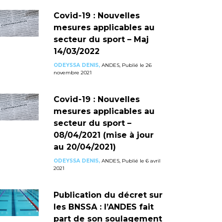
Covid-19 : Nouvelles
mesures applicables au
secteur du sport – Maj
14/03/2022
ODEYSSA DENIS,
ANDES, Publié le 26
novembre 2021
Covid-19 : Nouvelles
mesures applicables au
secteur du sport –
08/04/2021 (mise à jour
au 20/04/2021)
ODEYSSA DENIS,
ANDES, Publié le 6 avril
2021
Publication du décret sur
les BNSSA : l’ANDES fait
part de son soulagement