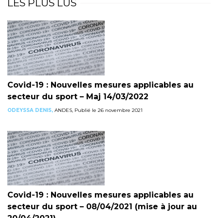
LES PLUS LUS
Covid-19 : Nouvelles mesures applicables au
secteur du sport – Maj 14/03/2022
ODEYSSA DENIS,
ANDES, Publié le 26 novembre 2021
Covid-19 : Nouvelles mesures applicables au
secteur du sport – 08/04/2021 (mise à jour au