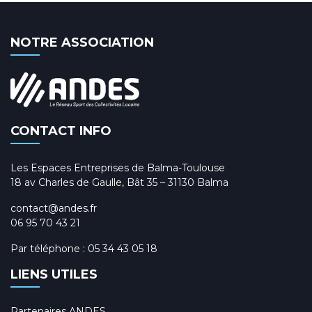
NOTRE ASSOCIATION
CONTACT INFO
Les Espaces Entreprises de Balma-Toulouse
18 av Charles de Gaulle, Bât 35 – 31130 Balma
contact@andes.fr
06 95 70 43 21
Par téléphone :
05 34 43 05 18
LIENS UTILES
Partenaires ANDES