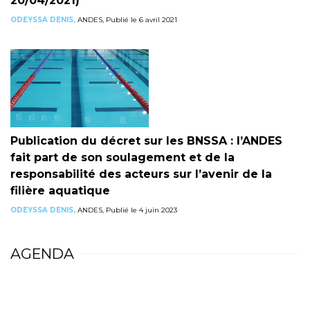
20/04/2021)
ODEYSSA DENIS,
ANDES, Publié le 6 avril 2021
Publication du décret sur les BNSSA : l’ANDES
fait part de son soulagement et de la
responsabilité des acteurs sur l’avenir de la
filière aquatique
ODEYSSA DENIS,
ANDES, Publié le 4 juin 2023
AGENDA