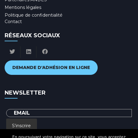
Mentions légales
Politique de confidentialité
Contact
RÉSEAUX SOCIAUX
DEMANDE D'ADHÉSION EN LIGNE
NEWSLETTER
S'inscrire
En poursuivant votre navigation sur ce site, vous acceptez