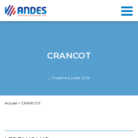
CRANCOT
,
, Publié le 5 juillet 2016
Accueil
>
CRANCOT