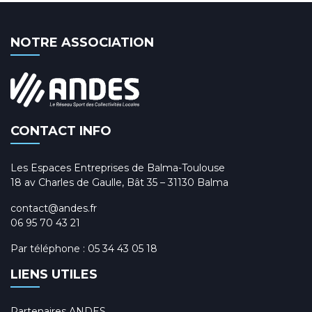
NOTRE ASSOCIATION
CONTACT INFO
Les Espaces Entreprises de Balma-Toulouse
18 av Charles de Gaulle, Bât 35 – 31130 Balma
contact@andes.fr
06 95 70 43 21
Par téléphone :
05 34 43 05 18
LIENS UTILES
Partenaires ANDES