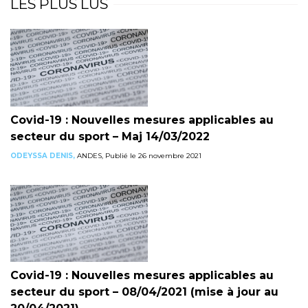
LES PLUS LUS
Covid-19 : Nouvelles mesures applicables au
secteur du sport – Maj 14/03/2022
ODEYSSA DENIS,
ANDES, Publié le 26 novembre 2021
Covid-19 : Nouvelles mesures applicables au
secteur du sport – 08/04/2021 (mise à jour au