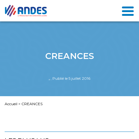
CREANCES
,
, Publié le 5 juillet 2016
Accueil
>
CREANCES