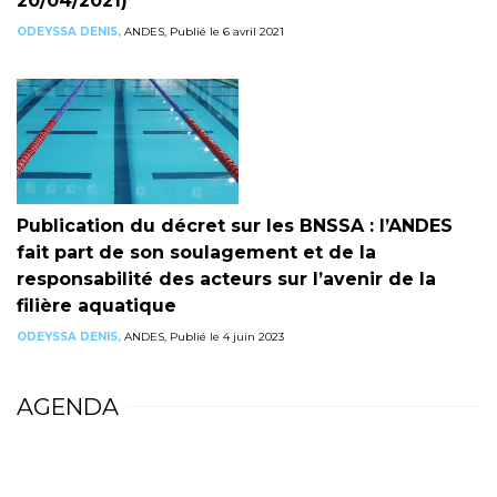
20/04/2021)
ODEYSSA DENIS,
ANDES, Publié le 6 avril 2021
Publication du décret sur les BNSSA : l’ANDES
fait part de son soulagement et de la
responsabilité des acteurs sur l’avenir de la
filière aquatique
ODEYSSA DENIS,
ANDES, Publié le 4 juin 2023
AGENDA