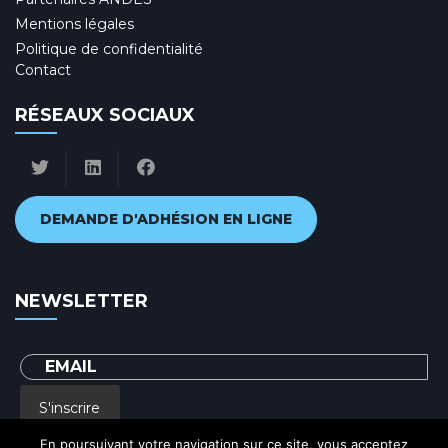
Mentions légales
Politique de confidentialité
Contact
RÉSEAUX SOCIAUX
DEMANDE D'ADHÉSION EN LIGNE
NEWSLETTER
S'inscrire
En poursuivant votre navigation sur ce site, vous acceptez