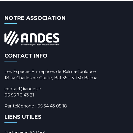
NOTRE ASSOCIATION
CONTACT INFO
Les Espaces Entreprises de Balma-Toulouse
18 av Charles de Gaulle, Bât 35 – 31130 Balma
contact@andes.fr
06 95 70 43 21
Par téléphone :
05 34 43 05 18
LIENS UTILES
Partenaires ANDES