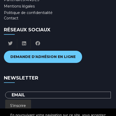
Mentions légales
Politique de confidentialité
Contact
RÉSEAUX SOCIAUX
DEMANDE D'ADHÉSION EN LIGNE
NEWSLETTER
S'inscrire
En poursuivant votre navigation sur ce site, vous acceptez