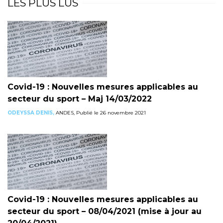
LES PLUS LUS
Covid-19 : Nouvelles mesures applicables au
secteur du sport – Maj 14/03/2022
ODEYSSA DENIS,
ANDES, Publié le 26 novembre 2021
Covid-19 : Nouvelles mesures applicables au
secteur du sport – 08/04/2021 (mise à jour au