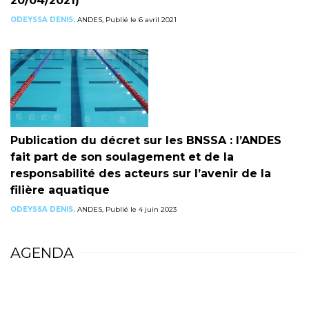
20/04/2021)
ODEYSSA DENIS,
ANDES, Publié le 6 avril 2021
Publication du décret sur les BNSSA : l’ANDES
fait part de son soulagement et de la
responsabilité des acteurs sur l’avenir de la
filière aquatique
ODEYSSA DENIS,
ANDES, Publié le 4 juin 2023
AGENDA