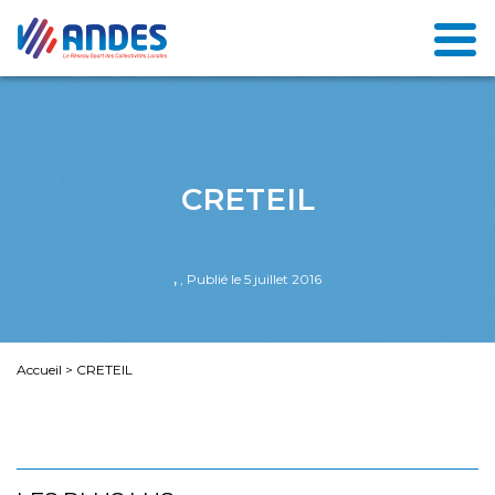
CRETEIL
,
, Publié le 5 juillet 2016
Accueil
>
CRETEIL