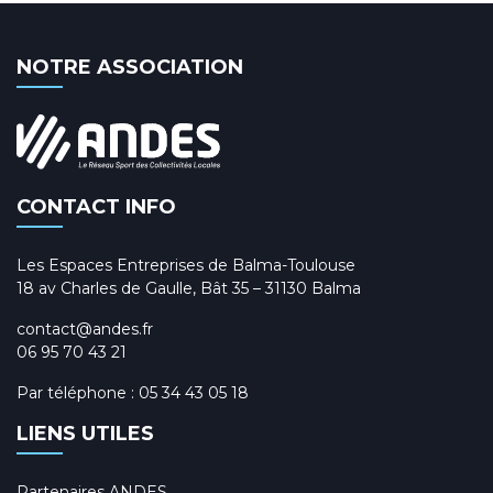
NOTRE ASSOCIATION
CONTACT INFO
Les Espaces Entreprises de Balma-Toulouse
18 av Charles de Gaulle, Bât 35 – 31130 Balma
contact@andes.fr
06 95 70 43 21
Par téléphone :
05 34 43 05 18
LIENS UTILES
Partenaires ANDES