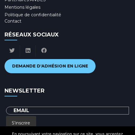
Mentions légales
Politique de confidentialité
Contact
RÉSEAUX SOCIAUX
DEMANDE D'ADHÉSION EN LIGNE
NEWSLETTER
S'inscrire
En poursuivant votre navigation sur ce site, vous acceptez