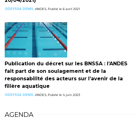
20/04/2021)
ODEYSSA DENIS,
ANDES, Publié le 6 avril 2021
Publication du décret sur les BNSSA : l’ANDES
fait part de son soulagement et de la
responsabilité des acteurs sur l’avenir de la
filière aquatique
ODEYSSA DENIS,
ANDES, Publié le 4 juin 2023
AGENDA