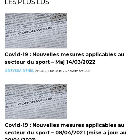
LES PLUS LUS
Covid-19 : Nouvelles mesures applicables au
secteur du sport – Maj 14/03/2022
ODEYSSA DENIS,
ANDES, Publié le 26 novembre 2021
Covid-19 : Nouvelles mesures applicables au
secteur du sport – 08/04/2021 (mise à jour au