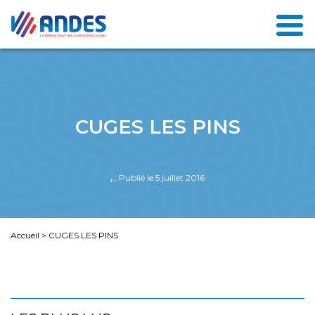
CUGES LES PINS
,
, Publié le 5 juillet 2016
Accueil
>
CUGES LES PINS