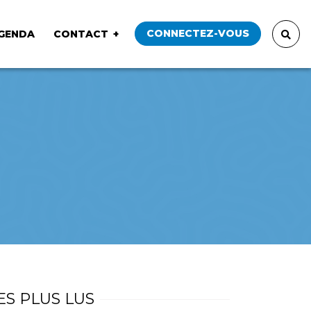
CONNECTEZ-VOUS
GENDA
CONTACT
ES PLUS LUS