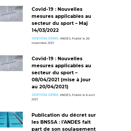
Covid-19 : Nouvelles
mesures applicables au
secteur du sport – Maj
14/03/2022
ODEYSSA DENIS,
ANDES, Publié le 26
novembre 2021
Covid-19 : Nouvelles
mesures applicables au
secteur du sport –
08/04/2021 (mise à jour
au 20/04/2021)
ODEYSSA DENIS,
ANDES, Publié le 6 avril
2021
Publication du décret sur
les BNSSA : l’ANDES fait
part de son soulagement