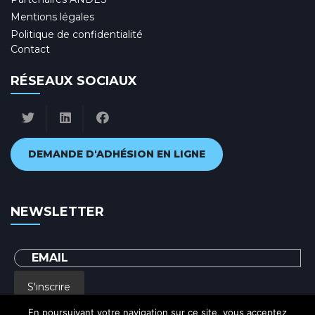
Mentions légales
Politique de confidentialité
Contact
RÉSEAUX SOCIAUX
DEMANDE D'ADHÉSION EN LIGNE
NEWSLETTER
S'inscrire
En poursuivant votre navigation sur ce site, vous acceptez