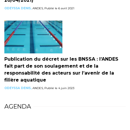
20/04/2021)
ODEYSSA DENIS,
ANDES, Publié le 6 avril 2021
Publication du décret sur les BNSSA : l’ANDES
fait part de son soulagement et de la
responsabilité des acteurs sur l’avenir de la
filière aquatique
ODEYSSA DENIS,
ANDES, Publié le 4 juin 2023
AGENDA