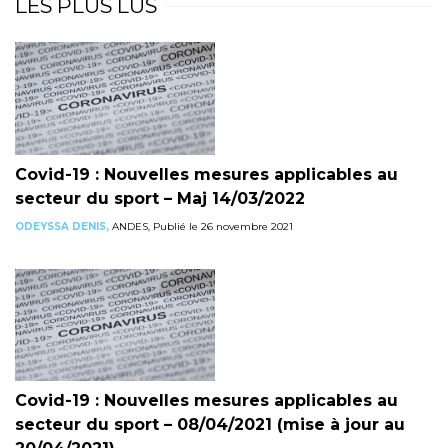
LES PLUS LUS
Covid-19 : Nouvelles mesures applicables au
secteur du sport – Maj 14/03/2022
ODEYSSA DENIS,
ANDES, Publié le 26 novembre 2021
Covid-19 : Nouvelles mesures applicables au
secteur du sport – 08/04/2021 (mise à jour au