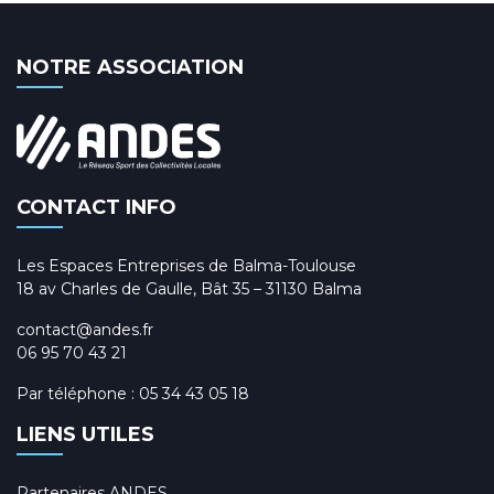
NOTRE ASSOCIATION
CONTACT INFO
Les Espaces Entreprises de Balma-Toulouse
18 av Charles de Gaulle, Bât 35 – 31130 Balma
contact@andes.fr
06 95 70 43 21
Par téléphone :
05 34 43 05 18
LIENS UTILES
Partenaires ANDES