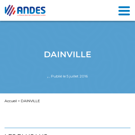
DAINVILLE
,
, Publié le 5 juillet 2016
Accueil
>
DAINVILLE