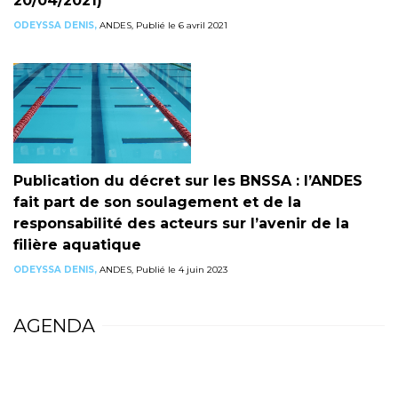
20/04/2021)
ODEYSSA DENIS,
ANDES, Publié le 6 avril 2021
Publication du décret sur les BNSSA : l’ANDES
fait part de son soulagement et de la
responsabilité des acteurs sur l’avenir de la
filière aquatique
ODEYSSA DENIS,
ANDES, Publié le 4 juin 2023
AGENDA