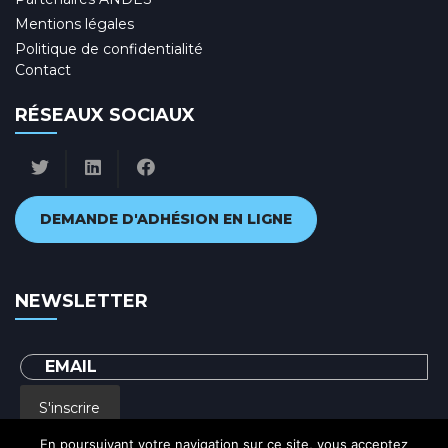
Mentions légales
Politique de confidentialité
Contact
RÉSEAUX SOCIAUX
DEMANDE D'ADHÉSION EN LIGNE
NEWSLETTER
S'inscrire
En poursuivant votre navigation sur ce site, vous acceptez