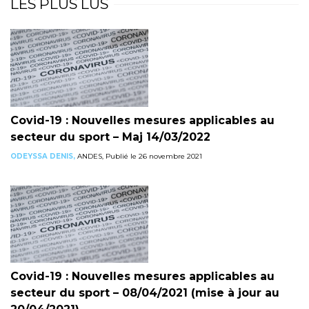
LES PLUS LUS
Covid-19 : Nouvelles mesures applicables au
secteur du sport – Maj 14/03/2022
ODEYSSA DENIS,
ANDES, Publié le 26 novembre 2021
Covid-19 : Nouvelles mesures applicables au
secteur du sport – 08/04/2021 (mise à jour au