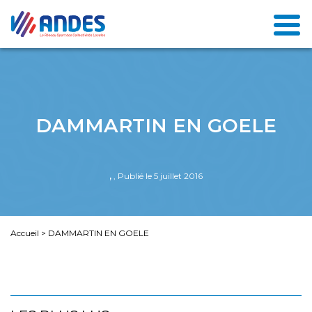
DAMMARTIN EN GOELE
,
, Publié le 5 juillet 2016
Accueil
>
DAMMARTIN EN GOELE