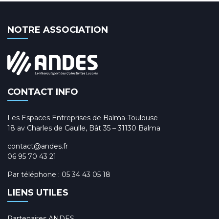
NOTRE ASSOCIATION
CONTACT INFO
Les Espaces Entreprises de Balma-Toulouse
18 av Charles de Gaulle, Bât 35 – 31130 Balma
contact@andes.fr
06 95 70 43 21
Par téléphone :
05 34 43 05 18
LIENS UTILES
Partenaires ANDES