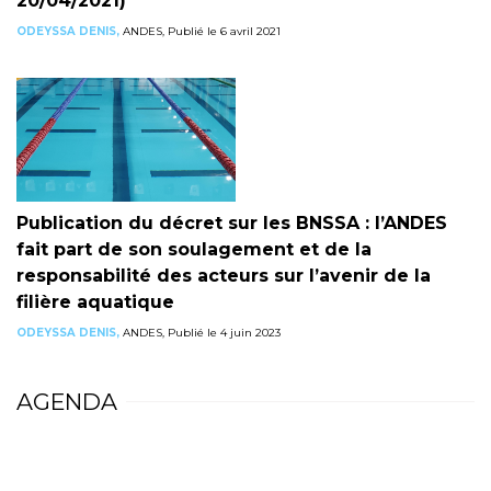
20/04/2021)
ODEYSSA DENIS,
ANDES, Publié le 6 avril 2021
Publication du décret sur les BNSSA : l’ANDES
fait part de son soulagement et de la
responsabilité des acteurs sur l’avenir de la
filière aquatique
ODEYSSA DENIS,
ANDES, Publié le 4 juin 2023
AGENDA