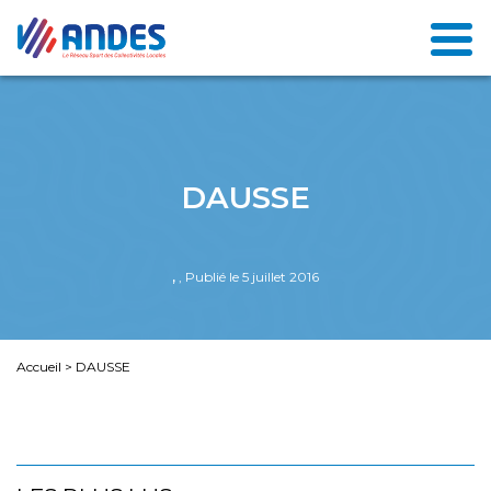
DAUSSE
,
, Publié le 5 juillet 2016
Accueil
>
DAUSSE