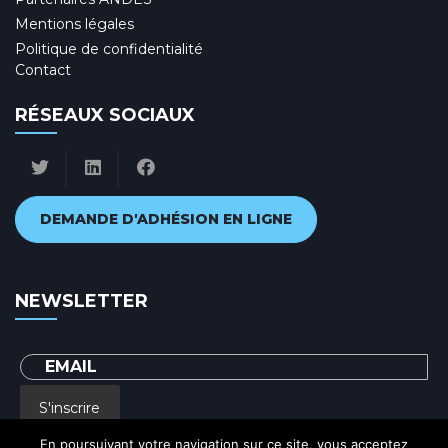
Mentions légales
Politique de confidentialité
Contact
RÉSEAUX SOCIAUX
DEMANDE D'ADHÉSION EN LIGNE
NEWSLETTER
S'inscrire
En poursuivant votre navigation sur ce site, vous acceptez