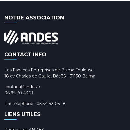
NOTRE ASSOCIATION
CONTACT INFO
Les Espaces Entreprises de Balma-Toulouse
18 av Charles de Gaulle, Bât 35 – 31130 Balma
contact@andes.fr
06 95 70 43 21
Par téléphone :
05 34 43 05 18
LIENS UTILES
Partenaires ANDES