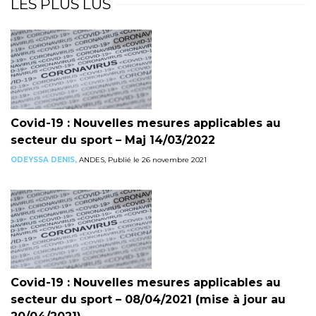
LES PLUS LUS
Covid-19 : Nouvelles mesures applicables au
secteur du sport – Maj 14/03/2022
ODEYSSA DENIS,
ANDES, Publié le 26 novembre 2021
Covid-19 : Nouvelles mesures applicables au
secteur du sport – 08/04/2021 (mise à jour au