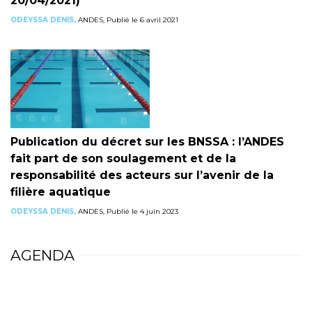
20/04/2021)
ODEYSSA DENIS,
ANDES, Publié le 6 avril 2021
Publication du décret sur les BNSSA : l’ANDES
fait part de son soulagement et de la
responsabilité des acteurs sur l’avenir de la
filière aquatique
ODEYSSA DENIS,
ANDES, Publié le 4 juin 2023
AGENDA