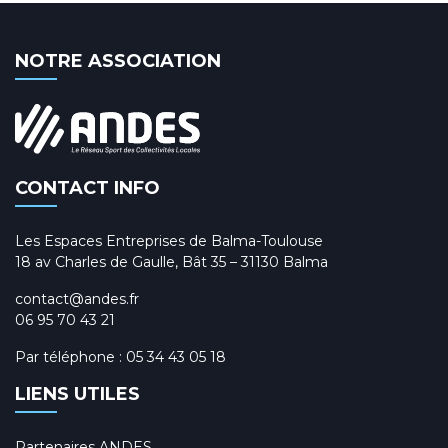
NOTRE ASSOCIATION
CONTACT INFO
Les Espaces Entreprises de Balma-Toulouse
18 av Charles de Gaulle, Bât 35 – 31130 Balma
contact@andes.fr
06 95 70 43 21
Par téléphone :
05 34 43 05 18
LIENS UTILES
Partenaires ANDES