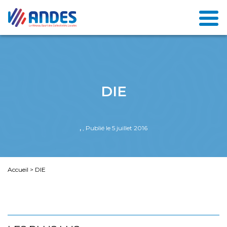
DIE
,
, Publié le 5 juillet 2016
Accueil
>
DIE