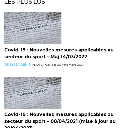
LES PLUS LUS
Covid-19 : Nouvelles mesures applicables au
secteur du sport – Maj 14/03/2022
ODEYSSA DENIS,
ANDES, Publié le 26 novembre 2021
Covid-19 : Nouvelles mesures applicables au
secteur du sport – 08/04/2021 (mise à jour au