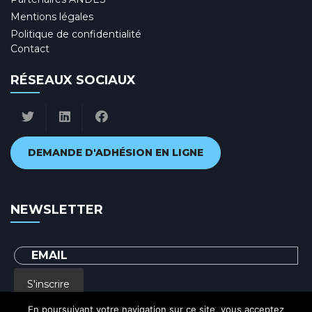
Mentions légales
Politique de confidentialité
Contact
RÉSEAUX SOCIAUX
DEMANDE D'ADHÉSION EN LIGNE
NEWSLETTER
S'inscrire
En poursuivant votre navigation sur ce site, vous acceptez