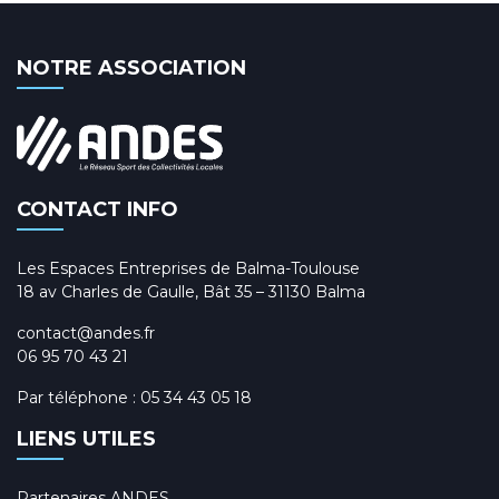
NOTRE ASSOCIATION
CONTACT INFO
Les Espaces Entreprises de Balma-Toulouse
18 av Charles de Gaulle, Bât 35 – 31130 Balma
contact@andes.fr
06 95 70 43 21
Par téléphone :
05 34 43 05 18
LIENS UTILES
Partenaires ANDES