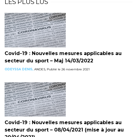
LES PLUS LUS
Covid-19 : Nouvelles mesures applicables au
secteur du sport – Maj 14/03/2022
ODEYSSA DENIS,
ANDES, Publié le 26 novembre 2021
Covid-19 : Nouvelles mesures applicables au
secteur du sport – 08/04/2021 (mise à jour au