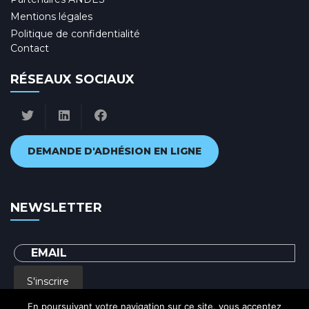
Mentions légales
Politique de confidentialité
Contact
RÉSEAUX SOCIAUX
DEMANDE D'ADHÉSION EN LIGNE
NEWSLETTER
S'inscrire
En poursuivant votre navigation sur ce site, vous acceptez