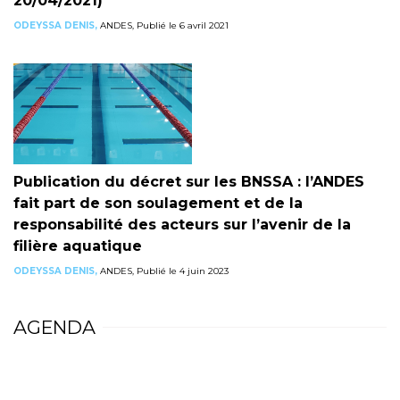
20/04/2021)
ODEYSSA DENIS,
ANDES, Publié le 6 avril 2021
Publication du décret sur les BNSSA : l’ANDES
fait part de son soulagement et de la
responsabilité des acteurs sur l’avenir de la
filière aquatique
ODEYSSA DENIS,
ANDES, Publié le 4 juin 2023
AGENDA