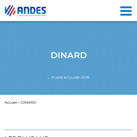
DINARD
,
, Publié le 5 juillet 2016
Accueil
>
DINARD