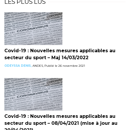
LES PLUS LUS
Covid-19 : Nouvelles mesures applicables au
secteur du sport – Maj 14/03/2022
ODEYSSA DENIS,
ANDES, Publié le 26 novembre 2021
Covid-19 : Nouvelles mesures applicables au
secteur du sport – 08/04/2021 (mise à jour au