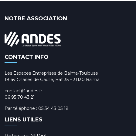
NOTRE ASSOCIATION
CONTACT INFO
Les Espaces Entreprises de Balma-Toulouse
18 av Charles de Gaulle, Bât 35 – 31130 Balma
contact@andes.fr
06 95 70 43 21
Par téléphone :
05 34 43 05 18
LIENS UTILES
Partenaires ANDES