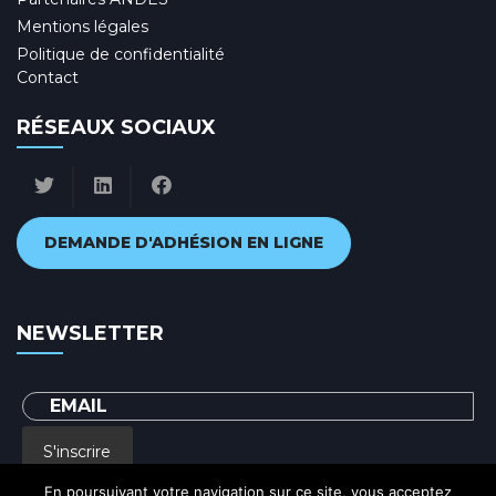
Mentions légales
Politique de confidentialité
Contact
RÉSEAUX SOCIAUX
DEMANDE D'ADHÉSION EN LIGNE
NEWSLETTER
S'inscrire
En poursuivant votre navigation sur ce site, vous acceptez