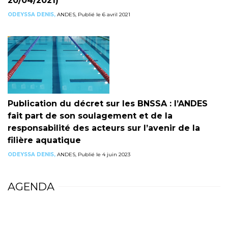
20/04/2021)
ODEYSSA DENIS,
ANDES, Publié le 6 avril 2021
Publication du décret sur les BNSSA : l’ANDES
fait part de son soulagement et de la
responsabilité des acteurs sur l’avenir de la
filière aquatique
ODEYSSA DENIS,
ANDES, Publié le 4 juin 2023
AGENDA