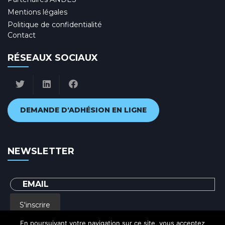
Mentions légales
Politique de confidentialité
Contact
RÉSEAUX SOCIAUX
DEMANDE D'ADHÉSION EN LIGNE
NEWSLETTER
S'inscrire
En poursuivant votre navigation sur ce site, vous acceptez