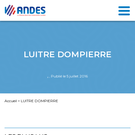
LUITRE DOMPIERRE
,
, Publié le 5 juillet 2016
Accueil
>
LUITRE DOMPIERRE