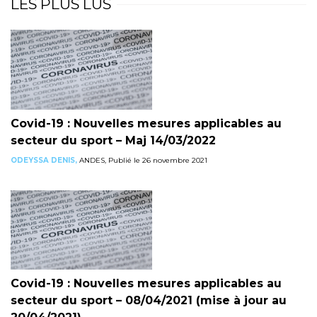
LES PLUS LUS
Covid-19 : Nouvelles mesures applicables au
secteur du sport – Maj 14/03/2022
ODEYSSA DENIS,
ANDES, Publié le 26 novembre 2021
Covid-19 : Nouvelles mesures applicables au
secteur du sport – 08/04/2021 (mise à jour au