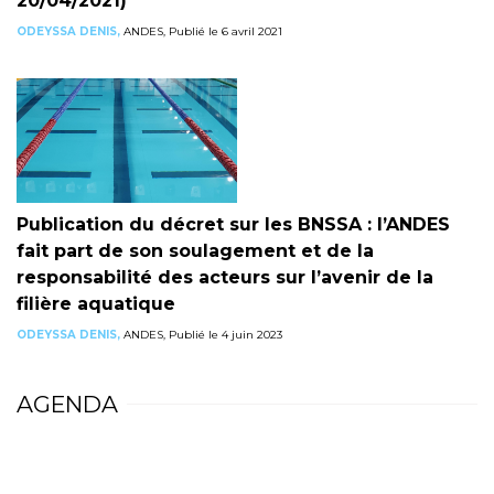
20/04/2021)
ODEYSSA DENIS,
ANDES, Publié le 6 avril 2021
Publication du décret sur les BNSSA : l’ANDES
fait part de son soulagement et de la
responsabilité des acteurs sur l’avenir de la
filière aquatique
ODEYSSA DENIS,
ANDES, Publié le 4 juin 2023
AGENDA