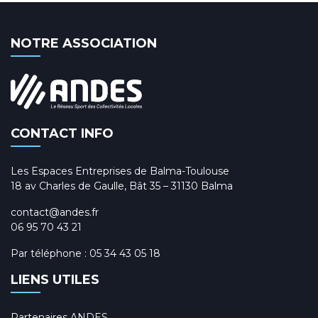
NOTRE ASSOCIATION
CONTACT INFO
Les Espaces Entreprises de Balma-Toulouse
18 av Charles de Gaulle, Bât 35 – 31130 Balma
contact@andes.fr
06 95 70 43 21
Par téléphone :
05 34 43 05 18
LIENS UTILES
Partenaires ANDES