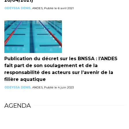
20/04/2021)
ODEYSSA DENIS,
ANDES, Publié le 6 avril 2021
Publication du décret sur les BNSSA : l’ANDES
fait part de son soulagement et de la
responsabilité des acteurs sur l’avenir de la
filière aquatique
ODEYSSA DENIS,
ANDES, Publié le 4 juin 2023
AGENDA