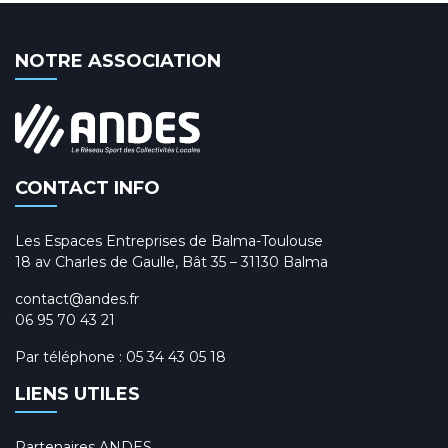
NOTRE ASSOCIATION
CONTACT INFO
Les Espaces Entreprises de Balma-Toulouse
18 av Charles de Gaulle, Bât 35 – 31130 Balma
contact@andes.fr
06 95 70 43 21
Par téléphone :
05 34 43 05 18
LIENS UTILES
Partenaires ANDES