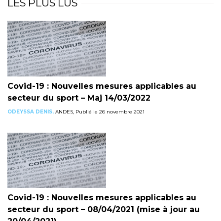
LES PLUS LUS
Covid-19 : Nouvelles mesures applicables au
secteur du sport – Maj 14/03/2022
ODEYSSA DENIS,
ANDES, Publié le 26 novembre 2021
Covid-19 : Nouvelles mesures applicables au
secteur du sport – 08/04/2021 (mise à jour au