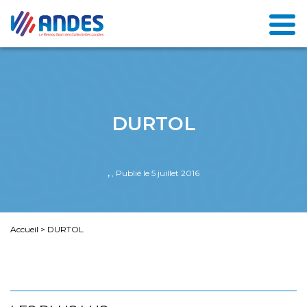
DURTOL
,
, Publié le 5 juillet 2016
Accueil
>
DURTOL