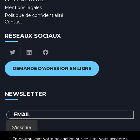
Mentions légales
Politique de confidentialité
Contact
RÉSEAUX SOCIAUX
DEMANDE D'ADHÉSION EN LIGNE
NEWSLETTER
S'inscrire
En poursuivant votre navigation sur ce site, vous acceptez