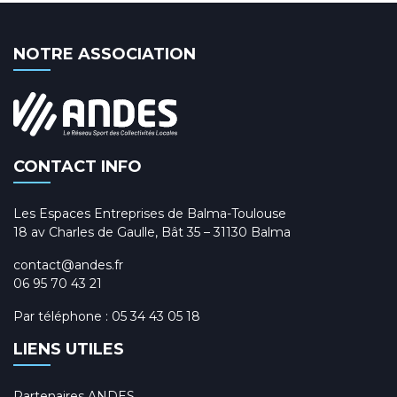
NOTRE ASSOCIATION
CONTACT INFO
Les Espaces Entreprises de Balma-Toulouse
18 av Charles de Gaulle, Bât 35 – 31130 Balma
contact@andes.fr
06 95 70 43 21
Par téléphone :
05 34 43 05 18
LIENS UTILES
Partenaires ANDES