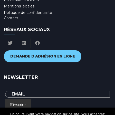
Mentions légales
Politique de confidentialité
Contact
RÉSEAUX SOCIAUX
DEMANDE D'ADHÉSION EN LIGNE
NEWSLETTER
S'inscrire
En poursuivant votre navigation sur ce site, vous acceptez