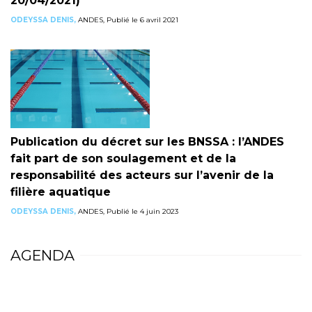
20/04/2021)
ODEYSSA DENIS,
ANDES, Publié le 6 avril 2021
Publication du décret sur les BNSSA : l’ANDES
fait part de son soulagement et de la
responsabilité des acteurs sur l’avenir de la
filière aquatique
ODEYSSA DENIS,
ANDES, Publié le 4 juin 2023
AGENDA