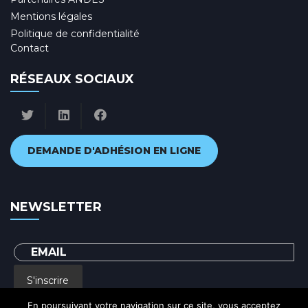
Mentions légales
Politique de confidentialité
Contact
RÉSEAUX SOCIAUX
DEMANDE D'ADHÉSION EN LIGNE
NEWSLETTER
S'inscrire
En poursuivant votre navigation sur ce site, vous acceptez