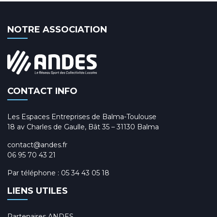
NOTRE ASSOCIATION
CONTACT INFO
Les Espaces Entreprises de Balma-Toulouse
18 av Charles de Gaulle, Bât 35 – 31130 Balma
contact@andes.fr
06 95 70 43 21
Par téléphone :
05 34 43 05 18
LIENS UTILES
Partenaires ANDES