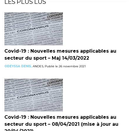
LES PLUS LUS
Covid-19 : Nouvelles mesures applicables au
secteur du sport – Maj 14/03/2022
ODEYSSA DENIS,
ANDES, Publié le 26 novembre 2021
Covid-19 : Nouvelles mesures applicables au
secteur du sport – 08/04/2021 (mise à jour au