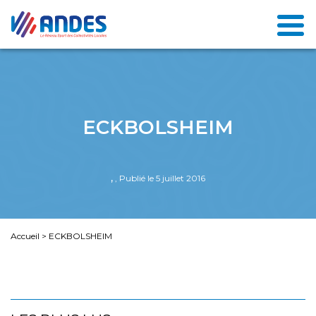
ECKBOLSHEIM
,
, Publié le 5 juillet 2016
Accueil
>
ECKBOLSHEIM