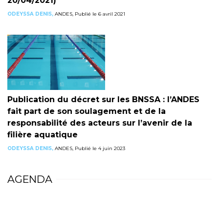
20/04/2021)
ODEYSSA DENIS,
ANDES, Publié le 6 avril 2021
Publication du décret sur les BNSSA : l’ANDES
fait part de son soulagement et de la
responsabilité des acteurs sur l’avenir de la
filière aquatique
ODEYSSA DENIS,
ANDES, Publié le 4 juin 2023
AGENDA