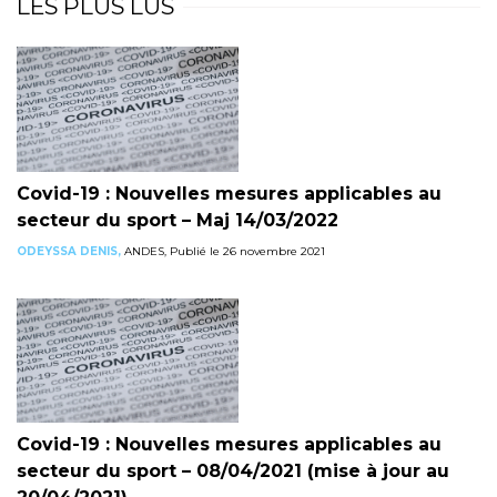
LES PLUS LUS
Covid-19 : Nouvelles mesures applicables au
secteur du sport – Maj 14/03/2022
ODEYSSA DENIS,
ANDES, Publié le 26 novembre 2021
Covid-19 : Nouvelles mesures applicables au
secteur du sport – 08/04/2021 (mise à jour au