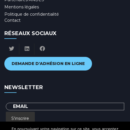
Mentions légales
Politique de confidentialité
Contact
RÉSEAUX SOCIAUX
DEMANDE D'ADHÉSION EN LIGNE
NEWSLETTER
S'inscrire
En poursuivant votre navigation sur ce site, vous acceptez