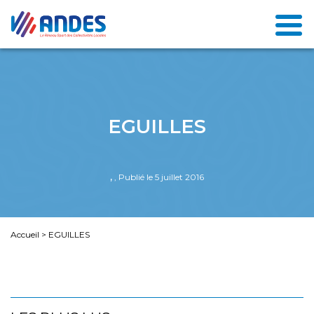
EGUILLES
,
, Publié le 5 juillet 2016
Accueil
>
EGUILLES