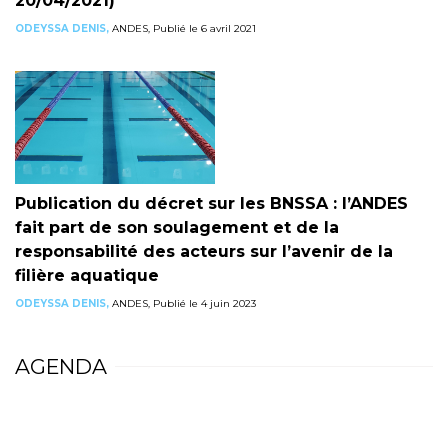
20/04/2021)
ODEYSSA DENIS,
ANDES, Publié le 6 avril 2021
Publication du décret sur les BNSSA : l’ANDES
fait part de son soulagement et de la
responsabilité des acteurs sur l’avenir de la
filière aquatique
ODEYSSA DENIS,
ANDES, Publié le 4 juin 2023
AGENDA