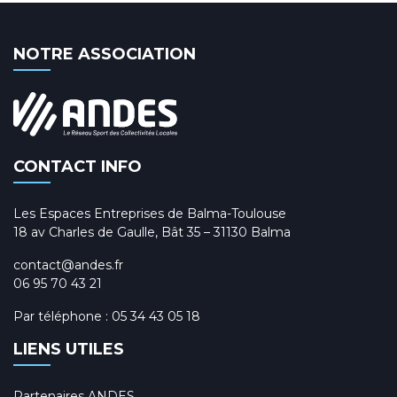
NOTRE ASSOCIATION
CONTACT INFO
Les Espaces Entreprises de Balma-Toulouse
18 av Charles de Gaulle, Bât 35 – 31130 Balma
contact@andes.fr
06 95 70 43 21
Par téléphone :
05 34 43 05 18
LIENS UTILES
Partenaires ANDES