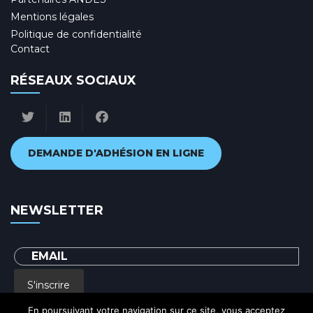
Mentions légales
Politique de confidentialité
Contact
RÉSEAUX SOCIAUX
DEMANDE D'ADHÉSION EN LIGNE
NEWSLETTER
S'inscrire
En poursuivant votre navigation sur ce site, vous acceptez