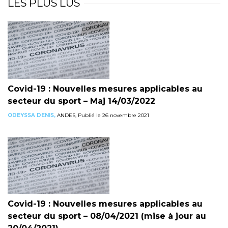
LES PLUS LUS
Covid-19 : Nouvelles mesures applicables au
secteur du sport – Maj 14/03/2022
ODEYSSA DENIS,
ANDES, Publié le 26 novembre 2021
Covid-19 : Nouvelles mesures applicables au
secteur du sport – 08/04/2021 (mise à jour au