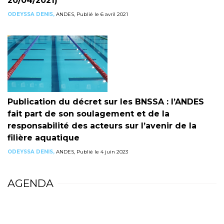
20/04/2021)
ODEYSSA DENIS,
ANDES, Publié le 6 avril 2021
Publication du décret sur les BNSSA : l’ANDES
fait part de son soulagement et de la
responsabilité des acteurs sur l’avenir de la
filière aquatique
ODEYSSA DENIS,
ANDES, Publié le 4 juin 2023
AGENDA