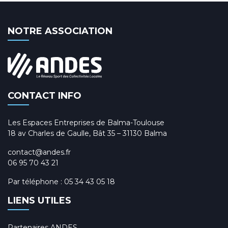
NOTRE ASSOCIATION
CONTACT INFO
Les Espaces Entreprises de Balma-Toulouse
18 av Charles de Gaulle, Bât 35 – 31130 Balma
contact@andes.fr
06 95 70 43 21
Par téléphone :
05 34 43 05 18
LIENS UTILES
Partenaires ANDES