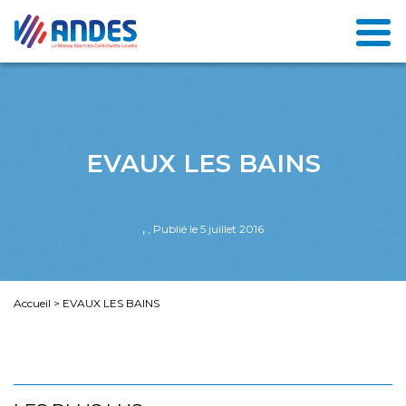
EVAUX LES BAINS
,
, Publié le 5 juillet 2016
Accueil
>
EVAUX LES BAINS