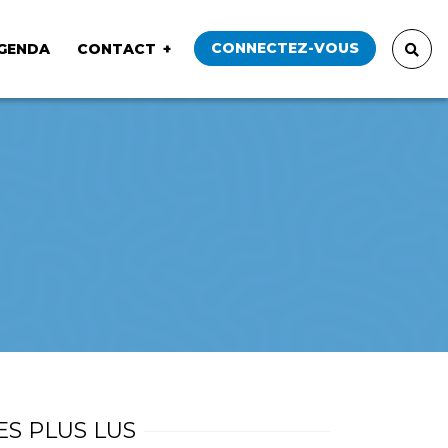
CONNECTEZ-VOUS
GENDA
CONTACT
ES PLUS LUS