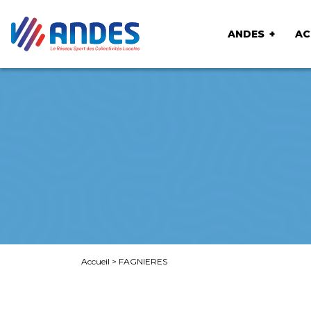
ANDES
AC
Accueil
>
FAGNIERES