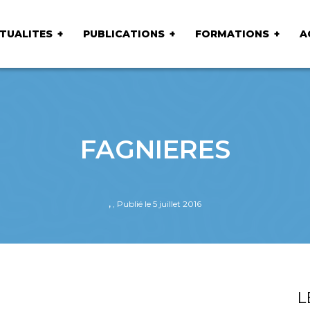
TUALITES
PUBLICATIONS
FORMATIONS
A
FAGNIERES
,
, Publié le 5 juillet 2016
L