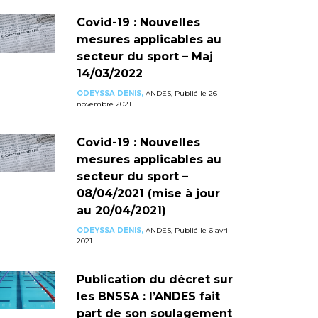
Covid-19 : Nouvelles
mesures applicables au
secteur du sport – Maj
14/03/2022
ODEYSSA DENIS,
ANDES, Publié le 26
novembre 2021
Covid-19 : Nouvelles
mesures applicables au
secteur du sport –
08/04/2021 (mise à jour
au 20/04/2021)
ODEYSSA DENIS,
ANDES, Publié le 6 avril
2021
Publication du décret sur
les BNSSA : l’ANDES fait
part de son soulagement