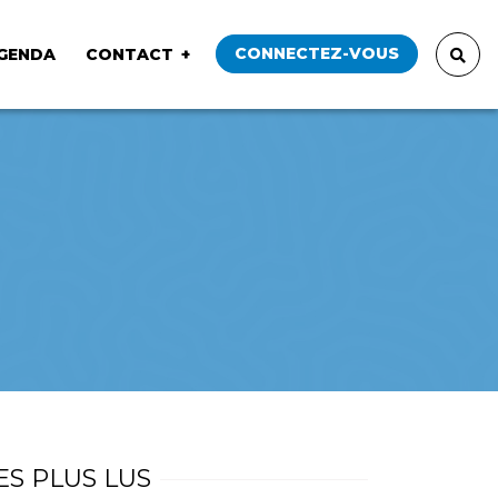
CONNECTEZ-VOUS
GENDA
CONTACT
ES PLUS LUS