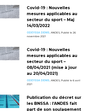
Covid-19 : Nouvelles
mesures applicables au
secteur du sport – Maj
14/03/2022
ODEYSSA DENIS,
ANDES, Publié le 26
novembre 2021
Covid-19 : Nouvelles
mesures applicables au
secteur du sport –
08/04/2021 (mise à jour
au 20/04/2021)
ODEYSSA DENIS,
ANDES, Publié le 6 avril
2021
Publication du décret sur
les BNSSA : l’ANDES fait
part de son soulagement