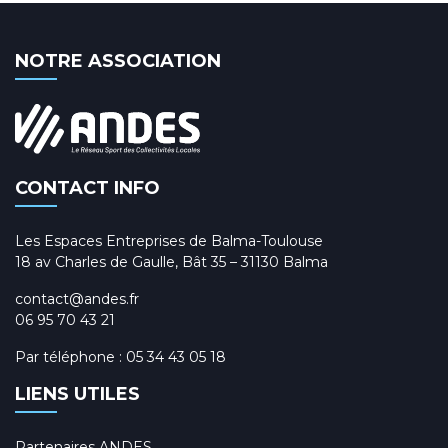
NOTRE ASSOCIATION
CONTACT INFO
Les Espaces Entreprises de Balma-Toulouse
18 av Charles de Gaulle, Bât 35 – 31130 Balma
contact@andes.fr
06 95 70 43 21
Par téléphone :
05 34 43 05 18
LIENS UTILES
Partenaires ANDES