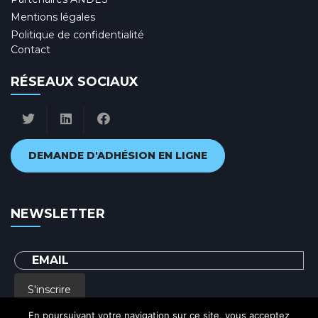
Mentions légales
Politique de confidentialité
Contact
RÉSEAUX SOCIAUX
DEMANDE D'ADHÉSION EN LIGNE
NEWSLETTER
S'inscrire
En poursuivant votre navigation sur ce site, vous acceptez