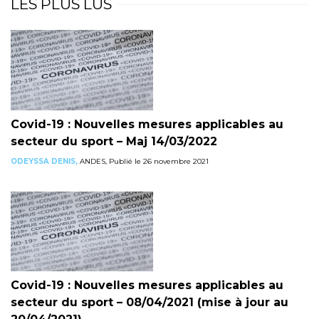
LES PLUS LUS
Covid-19 : Nouvelles mesures applicables au
secteur du sport – Maj 14/03/2022
ODEYSSA DENIS,
ANDES, Publié le 26 novembre 2021
Covid-19 : Nouvelles mesures applicables au
secteur du sport – 08/04/2021 (mise à jour au