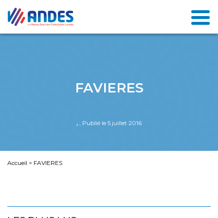
FAVIERES
,
, Publié le 5 juillet 2016
Accueil
>
FAVIERES