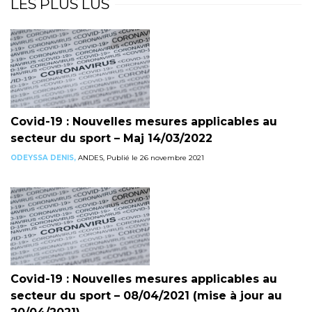
LES PLUS LUS
Covid-19 : Nouvelles mesures applicables au
secteur du sport – Maj 14/03/2022
ODEYSSA DENIS,
ANDES, Publié le 26 novembre 2021
Covid-19 : Nouvelles mesures applicables au
secteur du sport – 08/04/2021 (mise à jour au