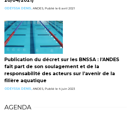
20/04/2021)
ODEYSSA DENIS,
ANDES, Publié le 6 avril 2021
Publication du décret sur les BNSSA : l’ANDES
fait part de son soulagement et de la
responsabilité des acteurs sur l’avenir de la
filière aquatique
ODEYSSA DENIS,
ANDES, Publié le 4 juin 2023
AGENDA