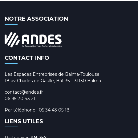
NOTRE ASSOCIATION
CONTACT INFO
Les Espaces Entreprises de Balma-Toulouse
18 av Charles de Gaulle, Bât 35 – 31130 Balma
contact@andes.fr
06 95 70 43 21
Par téléphone :
05 34 43 05 18
LIENS UTILES
Partenaires ANDES