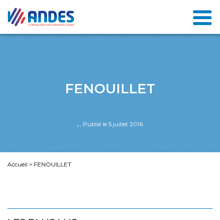
FENOUILLET
,
, Publié le 5 juillet 2016
Accueil
>
FENOUILLET