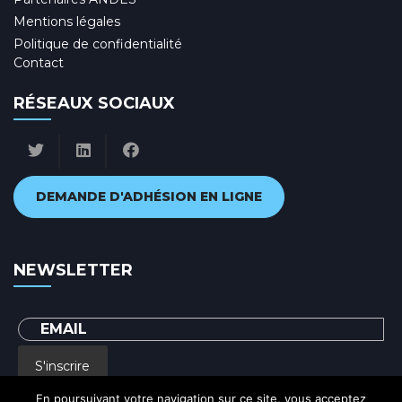
Mentions légales
Politique de confidentialité
Contact
RÉSEAUX SOCIAUX
DEMANDE D'ADHÉSION EN LIGNE
NEWSLETTER
S'inscrire
En poursuivant votre navigation sur ce site, vous acceptez