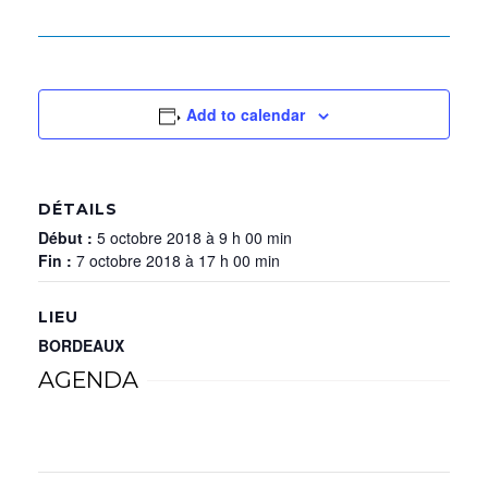
Add to calendar
DÉTAILS
Début :
5 octobre 2018 à 9 h 00 min
Fin :
7 octobre 2018 à 17 h 00 min
LIEU
BORDEAUX
AGENDA