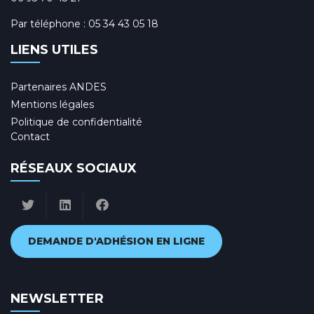
Par téléphone :
05 34 43 05 18
LIENS UTILES
Partenaires ANDES
Mentions légales
Politique de confidentialité
Contact
RÉSEAUX SOCIAUX
DEMANDE D'ADHÉSION EN LIGNE
NEWSLETTER