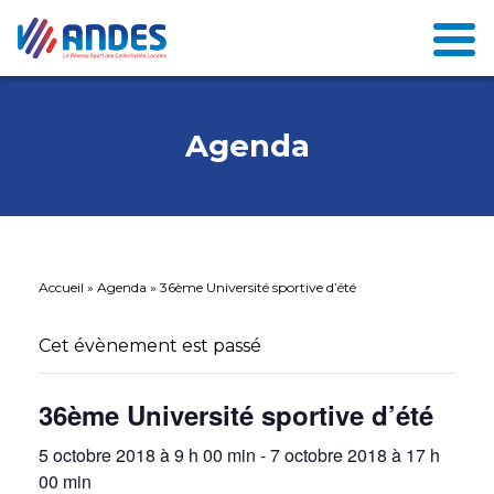
Agenda
Accueil
»
Agenda
»
36ème Université sportive d’été
Cet évènement est passé
36ème Université sportive d’été
5 octobre 2018 à 9 h 00 min
-
7 octobre 2018 à 17 h
00 min