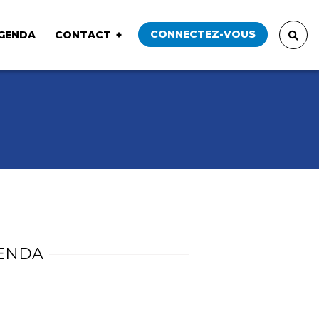
CONNECTEZ-VOUS
GENDA
CONTACT
ENDA