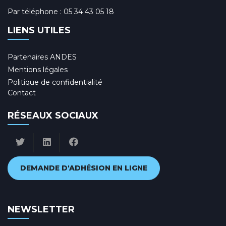
Par téléphone :
05 34 43 05 18
LIENS UTILES
Partenaires ANDES
Mentions légales
Politique de confidentialité
Contact
RÉSEAUX SOCIAUX
DEMANDE D'ADHÉSION EN LIGNE
NEWSLETTER