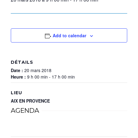
Add to calendar
DÉTAILS
Date :
20 mars 2018
Heure :
9 h 00 min - 17 h 00 min
LIEU
AIX EN PROVENCE
AGENDA