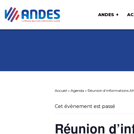
ANDES
AC
Accueil
»
Agenda
»
Réunion d’informations 
Cet évènement est passé
Réunion d’in