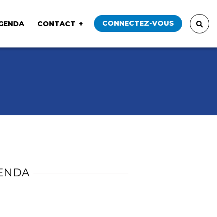
CONNECTEZ-VOUS
GENDA
CONTACT
ENDA