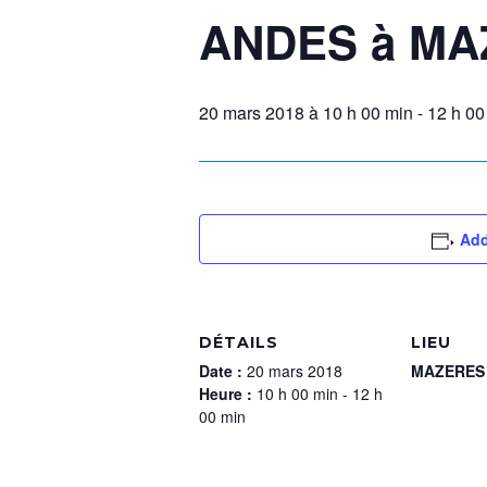
ANDES à MA
20 mars 2018 à 10 h 00 min
-
12 h 00
Add
DÉTAILS
LIEU
Date :
20 mars 2018
MAZERES
Heure :
10 h 00 min - 12 h
00 min