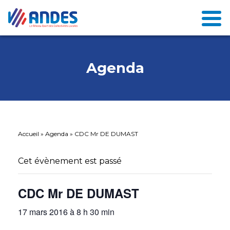
Agenda
Accueil
»
Agenda
»
CDC Mr DE DUMAST
Cet évènement est passé
CDC Mr DE DUMAST
17 mars 2016 à 8 h 30 min