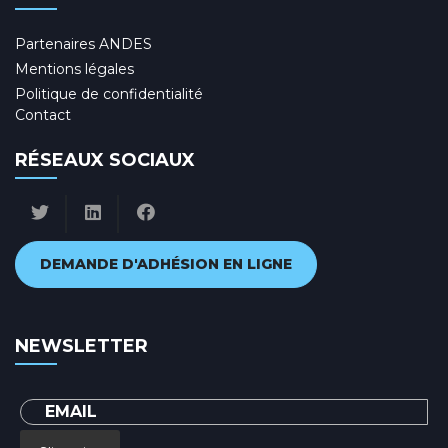
Partenaires ANDES
Mentions légales
Politique de confidentialité
Contact
RÉSEAUX SOCIAUX
DEMANDE D'ADHÉSION EN LIGNE
NEWSLETTER