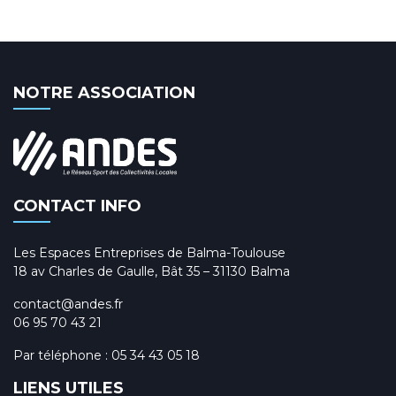
NOTRE ASSOCIATION
CONTACT INFO
Les Espaces Entreprises de Balma-Toulouse
18 av Charles de Gaulle, Bât 35 – 31130 Balma
contact@andes.fr
06 95 70 43 21
Par téléphone :
05 34 43 05 18
LIENS UTILES