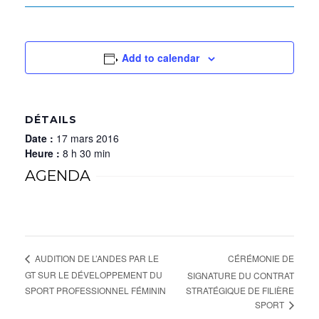
Add to calendar
DÉTAILS
Date :
17 mars 2016
Heure :
8 h 30 min
AGENDA
CÉRÉMONIE DE
AUDITION DE L’ANDES PAR LE
GT SUR LE DÉVELOPPEMENT DU
SIGNATURE DU CONTRAT
SPORT PROFESSIONNEL FÉMININ
STRATÉGIQUE DE FILIÈRE
SPORT